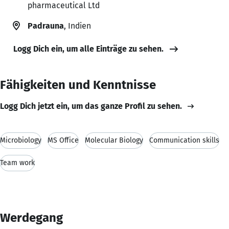
pharmaceutical Ltd
Padrauna
, Indien
Logg Dich ein, um alle Einträge zu sehen.
Fähigkeiten und Kenntnisse
Logg Dich jetzt ein, um das ganze Profil zu sehen.
Microbiology
MS Office
Molecular Biology
Communication skills
Team work
Werdegang