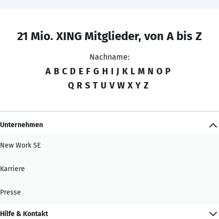
21 Mio. XING Mitglieder, von A bis Z
Nachname:
A
B
C
D
E
F
G
H
I
J
K
L
M
N
O
P
Q
R
S
T
U
V
W
X
Y
Z
Unternehmen
New Work SE
Karriere
Presse
Hilfe & Kontakt