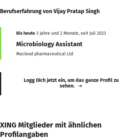
Berufserfahrung von Vijay Pratap Singh
Bis heute
3 Jahre und 2 Monate, seit Juli 2023
Microbiology Assistant
Macleod pharmaceutical Ltd
Logg Dich jetzt ein, um das ganze Profil zu
sehen.
XING Mitglieder mit ähnlichen
Profilangaben