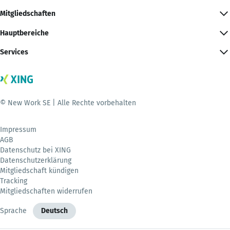
Mitgliedschaften
Hauptbereiche
Services
© New Work SE | Alle Rechte vorbehalten
Impressum
AGB
Datenschutz bei XING
Datenschutzerklärung
Mitgliedschaft kündigen
Tracking
Mitgliedschaften widerrufen
Sprache
Deutsch