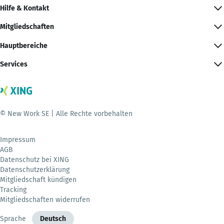
Hilfe & Kontakt
Mitgliedschaften
Hauptbereiche
Services
© New Work SE | Alle Rechte vorbehalten
Impressum
AGB
Datenschutz bei XING
Datenschutzerklärung
Mitgliedschaft kündigen
Tracking
Mitgliedschaften widerrufen
Sprache
Deutsch