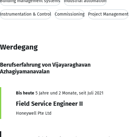
Building management systems
Industrial automation
Instrumentation & Control
Commissioning
Project Management
Werdegang
Berufserfahrung von Vijayaraghavan
Azhagiyamanavalan
Bis heute
5 Jahre und 2 Monate, seit Juli 2021
Field Service Engineer II
Honeywell Pte Ltd