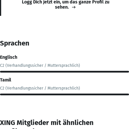
Logg Dich jetzt ein, um das ganze Profil zu
sehen.
Sprachen
Englisch
C2 (Verhandlungssicher / Muttersprachlich)
Tamil
C2 (Verhandlungssicher / Muttersprachlich)
XING Mitglieder mit ähnlichen