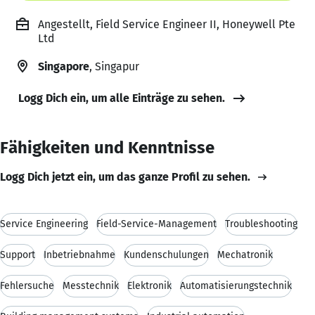
Angestellt, Field Service Engineer II, Honeywell Pte
Ltd
Singapore
, Singapur
Logg Dich ein, um alle Einträge zu sehen.
Fähigkeiten und Kenntnisse
Logg Dich jetzt ein, um das ganze Profil zu sehen.
Service Engineering
Field-Service-Management
Troubleshooting
Support
Inbetriebnahme
Kundenschulungen
Mechatronik
Fehlersuche
Messtechnik
Elektronik
Automatisierungstechnik