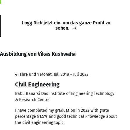
Logg Dich jetzt ein, um das ganze Profil zu
sehen.
Ausbildung von Vikas Kushwaha
4 Jahre und 1 Monat, Juli 2018 - Juli 2022
Civil Engineering
Babu Banarsi Das Institute of Engineering Technology
& Research Centre
I have completed my graduation in 2022 with grate
percentage 81.5% and good technical knowledge about
the Civil engineering topic.