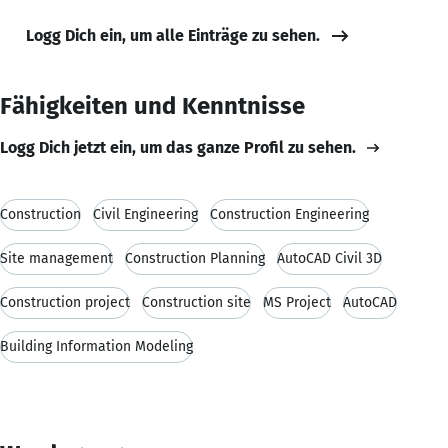
Logg Dich ein, um alle Einträge zu sehen.
Fähigkeiten und Kenntnisse
Logg Dich jetzt ein, um das ganze Profil zu sehen.
Construction
Civil Engineering
Construction Engineering
Site management
Construction Planning
AutoCAD Civil 3D
Construction project
Construction site
MS Project
AutoCAD
Building Information Modeling