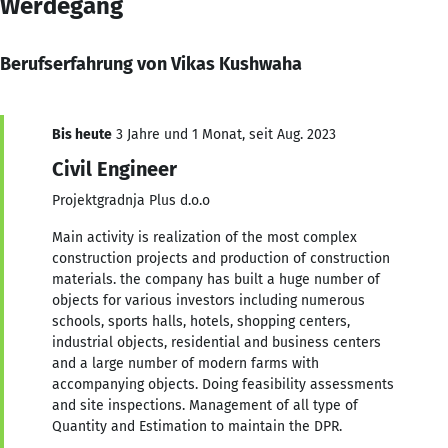
Werdegang
Berufserfahrung von Vikas Kushwaha
Bis heute
3 Jahre und 1 Monat, seit Aug. 2023
Civil Engineer
Projektgradnja Plus d.o.o
Main activity is realization of the most complex
construction projects and production of construction
materials. the company has built a huge number of
objects for various investors including numerous
schools, sports halls, hotels, shopping centers,
industrial objects, residential and business centers
and a large number of modern farms with
accompanying objects. Doing feasibility assessments
and site inspections. Management of all type of
Quantity and Estimation to maintain the DPR.