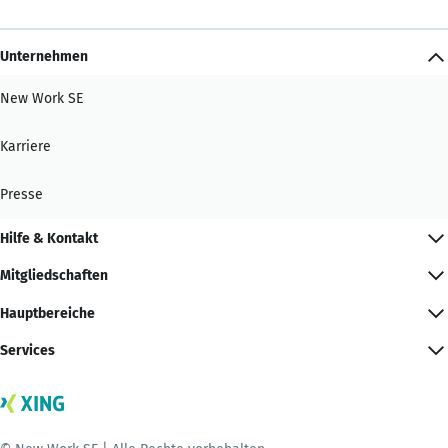
Unternehmen
New Work SE
Karriere
Presse
Hilfe & Kontakt
Mitgliedschaften
Hauptbereiche
Services