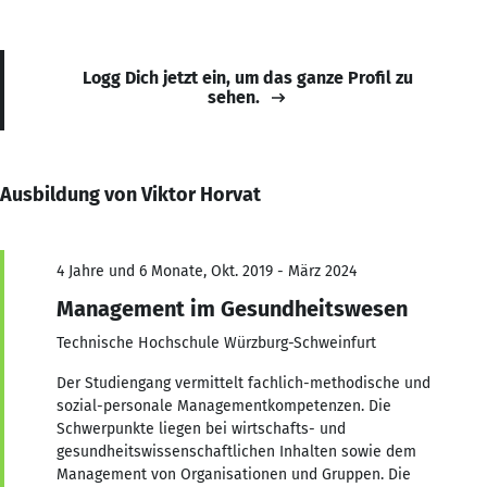
Logg Dich jetzt ein, um das ganze Profil zu
sehen.
Ausbildung von Viktor Horvat
4 Jahre und 6 Monate, Okt. 2019 - März 2024
Management im Gesundheitswesen
Technische Hochschule Würzburg-Schweinfurt
Der Studiengang vermittelt fachlich-methodische und
sozial-personale Managementkompetenzen. Die
Schwerpunkte liegen bei wirtschafts- und
gesundheitswissenschaftlichen Inhalten sowie dem
Management von Organisationen und Gruppen. Die