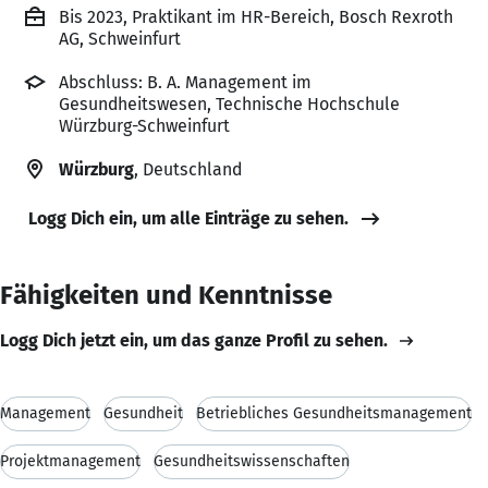
Bis 2023, Praktikant im HR-Bereich, Bosch Rexroth
AG, Schweinfurt
Abschluss: B. A. Management im
Gesundheitswesen, Technische Hochschule
Würzburg-Schweinfurt
Würzburg
, Deutschland
Logg Dich ein, um alle Einträge zu sehen.
Fähigkeiten und Kenntnisse
Logg Dich jetzt ein, um das ganze Profil zu sehen.
Management
Gesundheit
Betriebliches Gesundheitsmanagement
Projektmanagement
Gesundheitswissenschaften