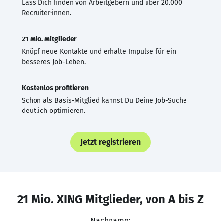
Lass Dich finden von Arbeitgebern und über 20.000
Recruiter·innen.
21 Mio. Mitglieder
Knüpf neue Kontakte und erhalte Impulse für ein
besseres Job-Leben.
Kostenlos profitieren
Schon als Basis-Mitglied kannst Du Deine Job-Suche
deutlich optimieren.
Jetzt registrieren
21 Mio. XING Mitglieder, von A bis Z
Nachname: