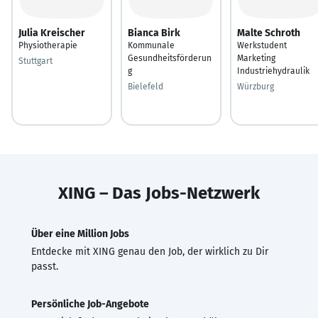
Julia Kreischer
Bianca Birk
Malte Schroth
Physiotherapie
Kommunale
Werkstudent
Gesundheitsförderun
Marketing
Stuttgart
g
Industriehydraulik
Bielefeld
Würzburg
XING – Das Jobs-Netzwerk
Über eine Million Jobs
Entdecke mit XING genau den Job, der wirklich zu Dir
passt.
Persönliche Job-Angebote