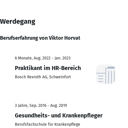
Werdegang
Berufserfahrung von Viktor Horvat
6 Monate, Aug. 2022 - Jan. 2023
Praktikant im HR-Bereich
Bosch Rexroth AG, Schweinfurt
3 Jahre, Sep. 2016 - Aug. 2019
Gesundheits- und Krankenpfleger
Berufsfachschule für Krankenpflege