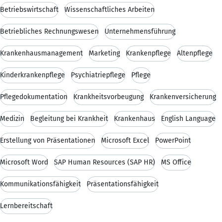
Betriebswirtschaft
Wissenschaftliches Arbeiten
Betriebliches Rechnungswesen
Unternehmensführung
Krankenhausmanagement
Marketing
Krankenpflege
Altenpflege
Kinderkrankenpflege
Psychiatriepflege
Pflege
Pflegedokumentation
Krankheitsvorbeugung
Krankenversicherung
Medizin
Begleitung bei Krankheit
Krankenhaus
English Language
Erstellung von Präsentationen
Microsoft Excel
PowerPoint
Microsoft Word
SAP Human Resources (SAP HR)
MS Office
Kommunikationsfähigkeit
Präsentationsfähigkeit
Lernbereitschaft