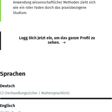
Anwendung wissenschaftlicher Methoden zieht sich
wie ein roter Faden durch das praxisbezogene
Studium.
Logg Dich jetzt ein, um das ganze Profil zu
sehen.
Sprachen
Deutsch
C2 (Verhandlungssicher / Muttersprachlich)
Englisch