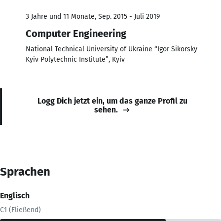
3 Jahre und 11 Monate, Sep. 2015 - Juli 2019
Computer Engineering
National Technical University of Ukraine “Igor Sikorsky
Kyiv Polytechnic Institute”, Kyiv
Logg Dich jetzt ein, um das ganze Profil zu
sehen.
Sprachen
Englisch
C1 (Fließend)