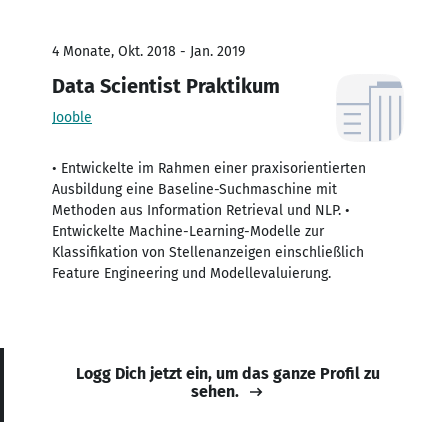
4 Monate, Okt. 2018 - Jan. 2019
Data Scientist Praktikum
Jooble
• Entwickelte im Rahmen einer praxisorientierten
Ausbildung eine Baseline-Suchmaschine mit
Methoden aus Information Retrieval und NLP. •
Entwickelte Machine-Learning-Modelle zur
Klassifikation von Stellenanzeigen einschließlich
Feature Engineering und Modellevaluierung.
Logg Dich jetzt ein, um das ganze Profil zu
sehen.