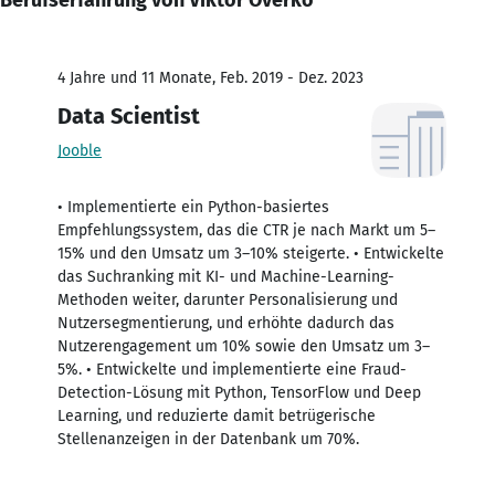
4 Jahre und 11 Monate, Feb. 2019 - Dez. 2023
Data Scientist
Jooble
• Implementierte ein Python-basiertes
Empfehlungssystem, das die CTR je nach Markt um 5–
15% und den Umsatz um 3–10% steigerte. • Entwickelte
das Suchranking mit KI- und Machine-Learning-
Methoden weiter, darunter Personalisierung und
Nutzersegmentierung, und erhöhte dadurch das
Nutzerengagement um 10% sowie den Umsatz um 3–
5%. • Entwickelte und implementierte eine Fraud-
Detection-Lösung mit Python, TensorFlow und Deep
Learning, und reduzierte damit betrügerische
Stellenanzeigen in der Datenbank um 70%.