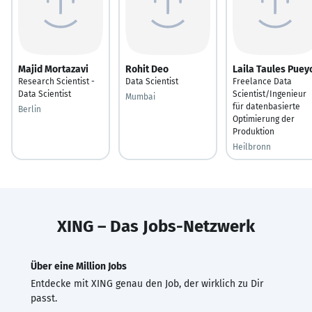
Majid Mortazavi
Rohit Deo
Laila Taules Puey
Research Scientist -
Data Scientist
Freelance Data
Data Scientist
Scientist/Ingenieur
Mumbai
für datenbasierte
Berlin
Optimierung der
Produktion
Heilbronn
XING – Das Jobs-Netzwerk
Über eine Million Jobs
Entdecke mit XING genau den Job, der wirklich zu Dir
passt.