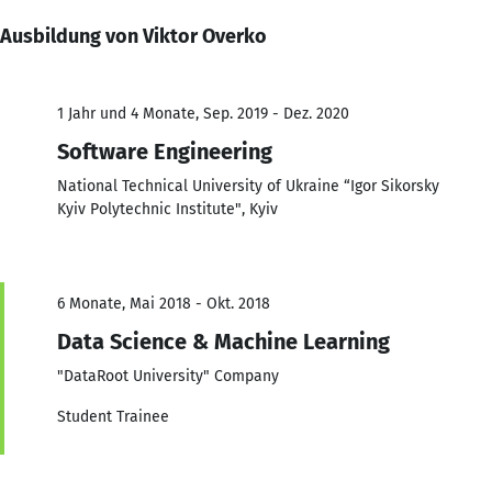
Ausbildung von Viktor Overko
1 Jahr und 4 Monate, Sep. 2019 - Dez. 2020
Software Engineering
National Technical University of Ukraine “Igor Sikorsky
Kyiv Polytechnic Institute", Kyiv
6 Monate, Mai 2018 - Okt. 2018
Data Science & Machine Learning
"DataRoot University" Company
Student Trainee