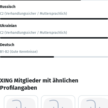
Russisch
C2 (Verhandlungssicher / Muttersprachlich)
Ukrainian
C2 (Verhandlungssicher / Muttersprachlich)
Deutsch
B1-B2 (Gute Kenntnisse)
XING Mitglieder mit ähnlichen
Profilangaben