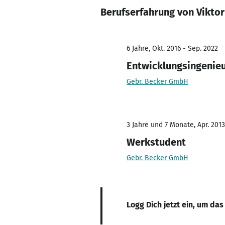
Berufserfahrung von Vikto
6 Jahre, Okt. 2016 - Sep. 2022
Entwicklungsingenie
Gebr. Becker GmbH
3 Jahre und 7 Monate, Apr. 2013
Werkstudent
Gebr. Becker GmbH
Logg Dich jetzt ein, um das