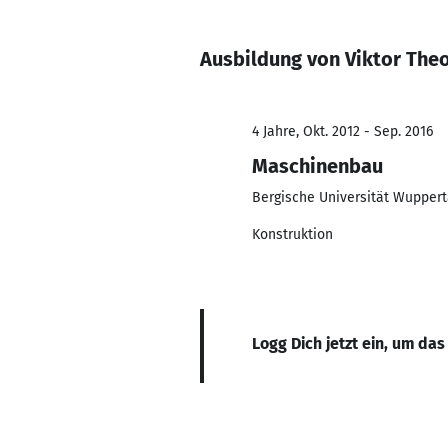
Ausbildung von Viktor The
4 Jahre, Okt. 2012 - Sep. 2016
Maschinenbau
Bergische Universität Wuppert
Konstruktion
Logg Dich jetzt ein, um das