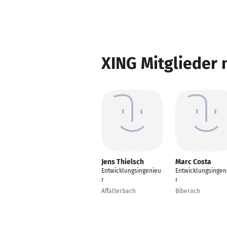
XING Mitglieder 
Jens Thielsch
Marc Costa
Entwicklungsingenieu
Entwicklungsingen
r
r
Affalterbach
Biberach