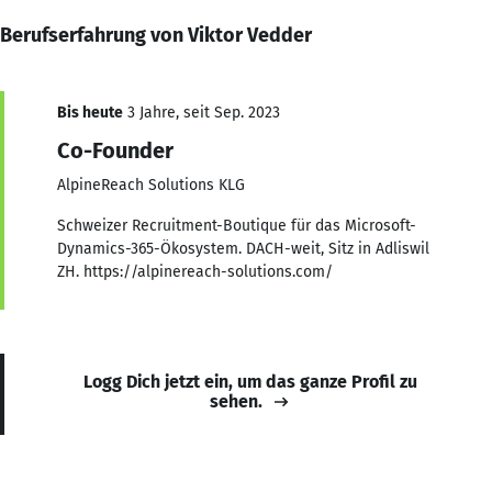
Berufserfahrung von Viktor Vedder
Bis heute
3 Jahre, seit Sep. 2023
Co-Founder
AlpineReach Solutions KLG
Schweizer Recruitment-Boutique für das Microsoft-
Dynamics-365-Ökosystem. DACH-weit, Sitz in Adliswil
ZH. https://alpinereach-solutions.com/
Logg Dich jetzt ein, um das ganze Profil zu
sehen.