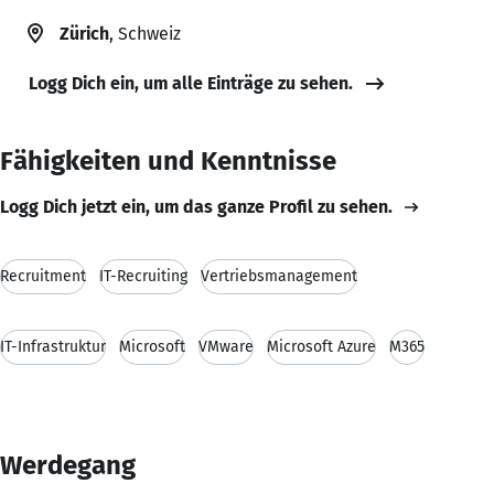
Zürich
, Schweiz
Logg Dich ein, um alle Einträge zu sehen.
Fähigkeiten und Kenntnisse
Logg Dich jetzt ein, um das ganze Profil zu sehen.
Recruitment
IT-Recruiting
Vertriebsmanagement
IT-Infrastruktur
Microsoft
VMware
Microsoft Azure
M365
Werdegang