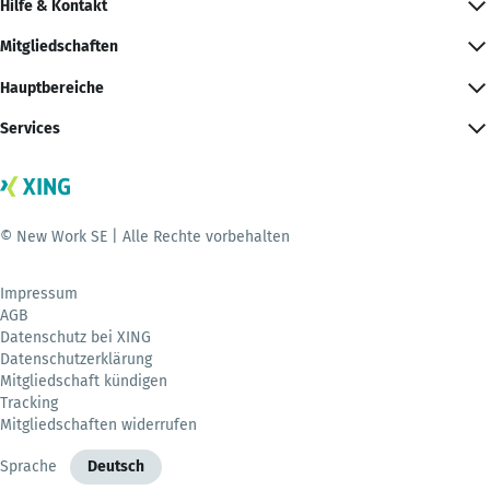
Hilfe & Kontakt
Mitgliedschaften
Hauptbereiche
Services
© New Work SE | Alle Rechte vorbehalten
Impressum
AGB
Datenschutz bei XING
Datenschutzerklärung
Mitgliedschaft kündigen
Tracking
Mitgliedschaften widerrufen
Sprache
Deutsch