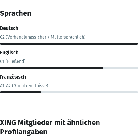
Sprachen
Deutsch
C2 (Verhandlungssicher / Muttersprachlich)
Englisch
C1 (Fließend)
Französisch
A1-A2 (Grundkenntnisse)
XING Mitglieder mit ähnlichen
Profilangaben