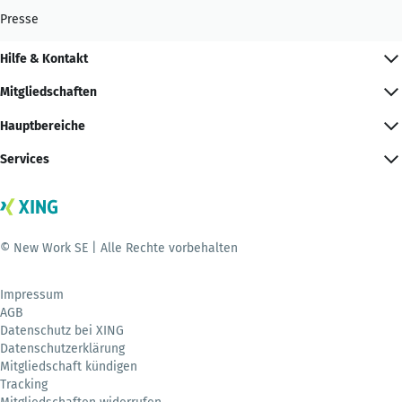
Presse
Hilfe & Kontakt
Mitgliedschaften
Hauptbereiche
Services
© New Work SE | Alle Rechte vorbehalten
Impressum
AGB
Datenschutz bei XING
Datenschutzerklärung
Mitgliedschaft kündigen
Tracking