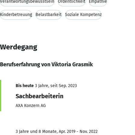
Verantwortungsbewusstsein
Ordentlichkeit
Empathie
Kinderbetreuung
Belastbarkeit
Soziale Kompetenz
Werdegang
Berufserfahrung von Viktoria Grasmik
Bis heute
3 Jahre, seit Sep. 2023
Sachbearbeiterin
AXA Konzern AG
3 Jahre und 8 Monate, Apr. 2019 - Nov. 2022