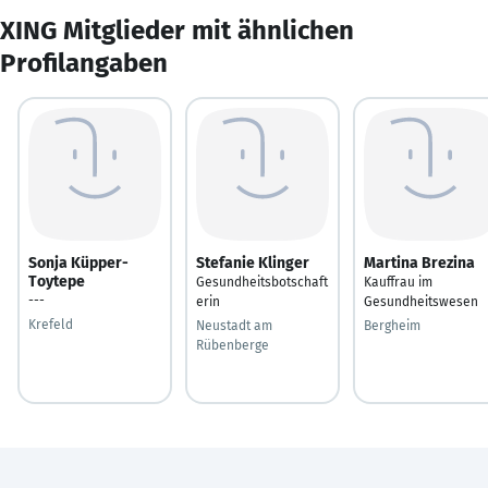
XING Mitglieder mit ähnlichen
Profilangaben
Sonja Küpper-
Stefanie Klinger
Martina Brezina
Toytepe
Gesundheitsbotschaft
Kauffrau im
---
erin
Gesundheitswesen
Krefeld
Neustadt am
Bergheim
Rübenberge