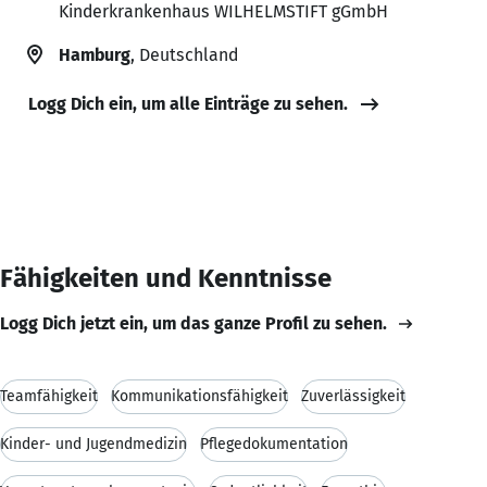
Kinderkrankenhaus WILHELMSTIFT gGmbH
Hamburg
, Deutschland
Logg Dich ein, um alle Einträge zu sehen.
Fähigkeiten und Kenntnisse
Logg Dich jetzt ein, um das ganze Profil zu sehen.
Teamfähigkeit
Kommunikationsfähigkeit
Zuverlässigkeit
Kinder- und Jugendmedizin
Pflegedokumentation