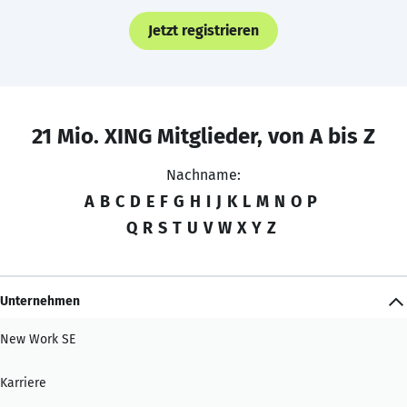
Jetzt registrieren
21 Mio. XING Mitglieder, von A bis Z
Nachname:
A
B
C
D
E
F
G
H
I
J
K
L
M
N
O
P
Q
R
S
T
U
V
W
X
Y
Z
Unternehmen
New Work SE
Karriere