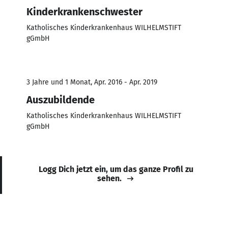
Kinderkrankenschwester
Katholisches Kinderkrankenhaus WILHELMSTIFT
gGmbH
3 Jahre und 1 Monat, Apr. 2016 - Apr. 2019
Auszubildende
Katholisches Kinderkrankenhaus WILHELMSTIFT
gGmbH
Logg Dich jetzt ein, um das ganze Profil zu
sehen.