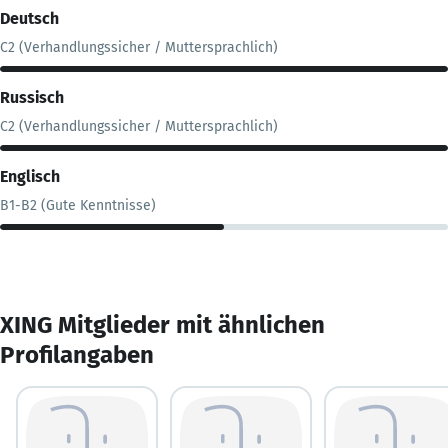
Deutsch
C2 (Verhandlungssicher / Muttersprachlich)
Russisch
C2 (Verhandlungssicher / Muttersprachlich)
Englisch
B1-B2 (Gute Kenntnisse)
XING Mitglieder mit ähnlichen
Profilangaben