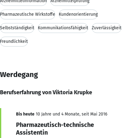
Arzneimittelinformation
Arzneimittelprüfung
Pharmazeutische Wirkstoffe
Kundenorientierung
Selbstständigkeit
Kommunikationsfähigkeit
Zuverlässigkeit
Freundlichkeit
Werdegang
Berufserfahrung von Viktoria Krupke
Bis heute
10 Jahre und 4 Monate, seit Mai 2016
Pharmazeutisch-technische
Assistentin