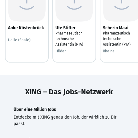
Anke Küstenbrück
Ute Stifter
Scherin Maai
---
Pharmazeutisch-
Pharmazeutisch-
technische
technische
Halle (Saale)
Assistentin (PTA)
Assistentin (PTA)
Hilden
Rheine
XING – Das Jobs-Netzwerk
Über eine Million Jobs
Entdecke mit XING genau den Job, der wirklich zu Dir
passt.