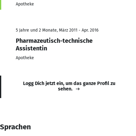
Apotheke
5 Jahre und 2 Monate, März 2011 - Apr. 2016
Pharmazeutisch-technische
Assistentin
Apotheke
Logg Dich jetzt ein, um das ganze Profil zu
sehen.
Sprachen