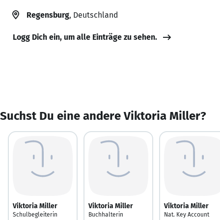
Regensburg
, Deutschland
Logg Dich ein, um alle Einträge zu sehen.
Suchst Du eine andere Viktoria Miller?
Viktoria Miller
Viktoria Miller
Viktoria Miller
Schulbegleiterin
Buchhalterin
Nat. Key Account