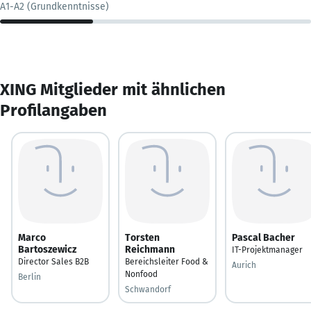
A1-A2 (Grundkenntnisse)
XING Mitglieder mit ähnlichen
Profilangaben
Marco
Torsten
Pascal Bacher
Bartoszewicz
Reichmann
IT-Projektmanager
Director Sales B2B
Bereichsleiter Food &
Aurich
Nonfood
Berlin
Schwandorf