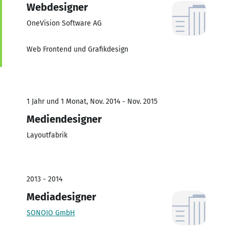
Webdesigner
OneVision Software AG
Web Frontend und Grafikdesign
1 Jahr und 1 Monat, Nov. 2014 - Nov. 2015
Mediendesigner
Layoutfabrik
2013 - 2014
Mediadesigner
SONOIO GmbH