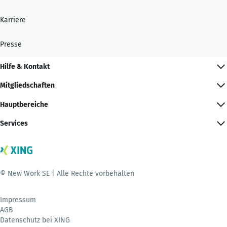
Karriere
Presse
Hilfe & Kontakt
Mitgliedschaften
Hauptbereiche
Services
© New Work SE | Alle Rechte vorbehalten
Impressum
AGB
Datenschutz bei XING