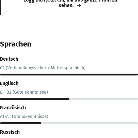
sehen.
Sprachen
Deutsch
C2 (Verhandlungssicher / Muttersprachlich)
Englisch
B1-B2 (Gute Kenntnisse)
Französisch
A1-A2 (Grundkenntnisse)
Russisch