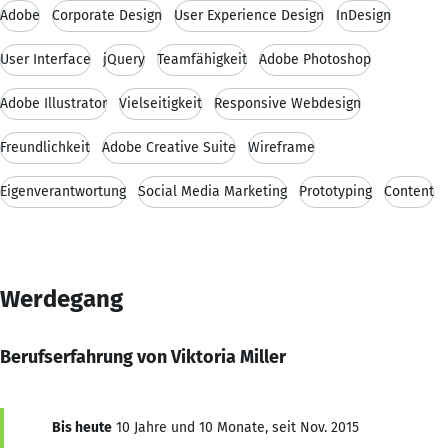
Adobe
Corporate Design
User Experience Design
InDesign
User Interface
jQuery
Teamfähigkeit
Adobe Photoshop
Adobe Illustrator
Vielseitigkeit
Responsive Webdesign
Freundlichkeit
Adobe Creative Suite
Wireframe
Eigenverantwortung
Social Media Marketing
Prototyping
Content
Werdegang
Berufserfahrung von Viktoria Miller
Bis heute
10 Jahre und 10 Monate, seit Nov. 2015