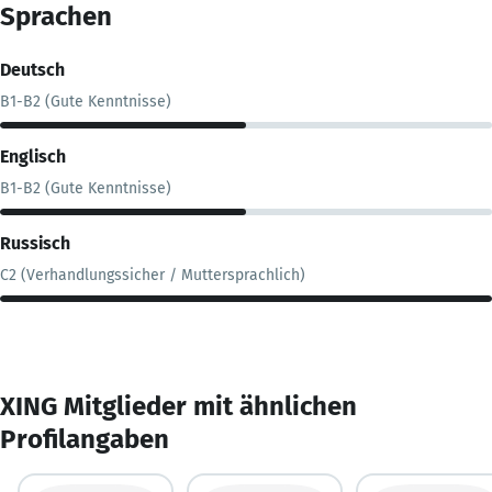
Sprachen
Deutsch
B1-B2 (Gute Kenntnisse)
Englisch
B1-B2 (Gute Kenntnisse)
Russisch
C2 (Verhandlungssicher / Muttersprachlich)
XING Mitglieder mit ähnlichen
Profilangaben