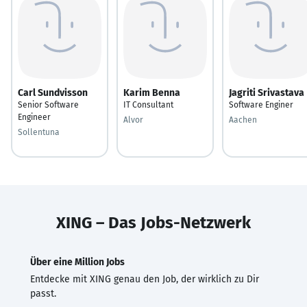
Carl Sundvisson
Karim Benna
Jagriti Srivastava
Senior Software
IT Consultant
Software Enginer
Engineer
Alvor
Aachen
Sollentuna
XING – Das Jobs-Netzwerk
Über eine Million Jobs
Entdecke mit XING genau den Job, der wirklich zu Dir
passt.