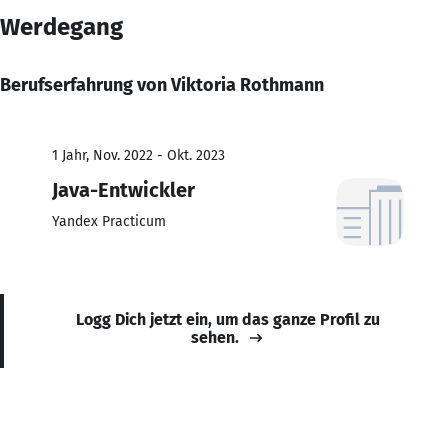
Werdegang
Berufserfahrung von Viktoria Rothmann
1 Jahr, Nov. 2022 - Okt. 2023
Java-Entwickler
Yandex Practicum
Logg Dich jetzt ein, um das ganze Profil zu
sehen.