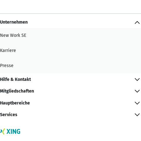
Unternehmen
New Work SE
Karriere
Presse
Hilfe & Kontakt
Mitgliedschaften
Hauptbereiche
Services