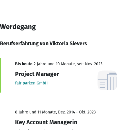
Werdegang
Berufserfahrung von Viktoria Sievers
Bis heute
2 Jahre und 10 Monate, seit Nov. 2023
Project Manager
fair parken GmbH
8 Jahre und 11 Monate, Dez. 2014 - Okt. 2023
Key Account Managerin