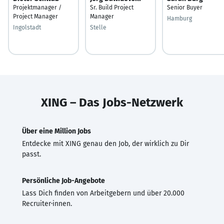
Projektmanager /
Sr. Build Project
Senior Buyer
Project Manager
Manager
Hamburg
Ingolstadt
Stelle
XING – Das Jobs-Netzwerk
Über eine Million Jobs
Entdecke mit XING genau den Job, der wirklich zu Dir
passt.
Persönliche Job-Angebote
Lass Dich finden von Arbeitgebern und über 20.000
Recruiter·innen.