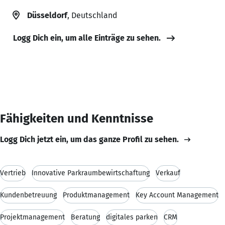
Düsseldorf
, Deutschland
Logg Dich ein, um alle Einträge zu sehen.
Fähigkeiten und Kenntnisse
Logg Dich jetzt ein, um das ganze Profil zu sehen.
Vertrieb
Innovative Parkraumbewirtschaftung
Verkauf
Kundenbetreuung
Produktmanagement
Key Account Management
Projektmanagement
Beratung
digitales parken
CRM