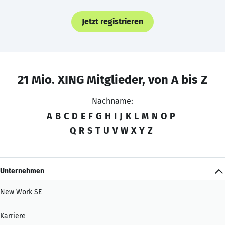
Jetzt registrieren
21 Mio. XING Mitglieder, von A bis Z
Nachname:
A
B
C
D
E
F
G
H
I
J
K
L
M
N
O
P
Q
R
S
T
U
V
W
X
Y
Z
Unternehmen
New Work SE
Karriere