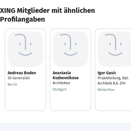
XING Mitglieder mit ähnlichen
Profilangaben
Andreas Boden
Anastasia
Igor Gasic
Kozhevnikova
3D Generalist
Projektleitung, dipl.
Architektur
Architekt B.A. ZFH
Berlin
Stuttgart
Winterthur