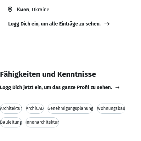
Киев
, Ukraine
Logg Dich ein, um alle Einträge zu sehen.
Fähigkeiten und Kenntnisse
Logg Dich jetzt ein, um das ganze Profil zu sehen.
Architektur
ArchiCAD
Genehmigungsplanung
Wohnungsbau
Bauleitung
Innenarchitektur