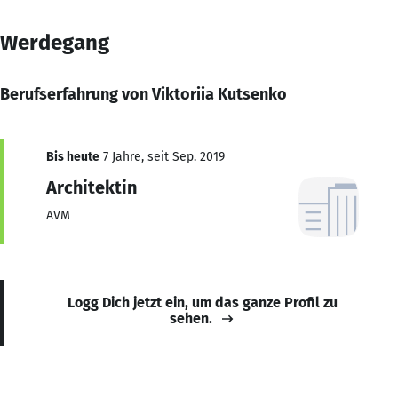
Werdegang
Berufserfahrung von Viktoriia Kutsenko
Bis heute
7 Jahre, seit Sep. 2019
Architektin
AVM
Logg Dich jetzt ein, um das ganze Profil zu
sehen.