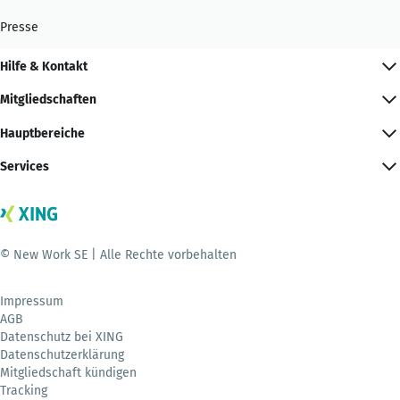
Presse
Hilfe & Kontakt
Mitgliedschaften
Hauptbereiche
Services
© New Work SE | Alle Rechte vorbehalten
Impressum
AGB
Datenschutz bei XING
Datenschutzerklärung
Mitgliedschaft kündigen
Tracking