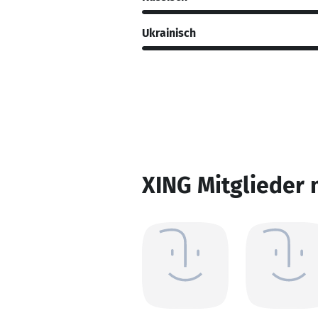
Ukrainisch
XING Mitglieder 