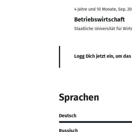
4 Jahre und 10 Monate, Sep. 20
Betriebswirtschaft
Staatliche Universität für Wi
Logg Dich jetzt ein, um das
Sprachen
Deutsch
Russisch