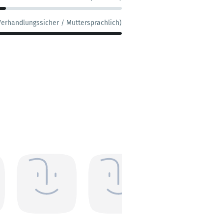
Verhandlungssicher / Muttersprachlich)