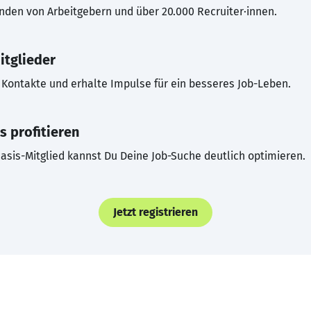
inden von Arbeitgebern und über 20.000 Recruiter·innen.
itglieder
Kontakte und erhalte Impulse für ein besseres Job-Leben.
s profitieren
asis-Mitglied kannst Du Deine Job-Suche deutlich optimieren.
Jetzt registrieren