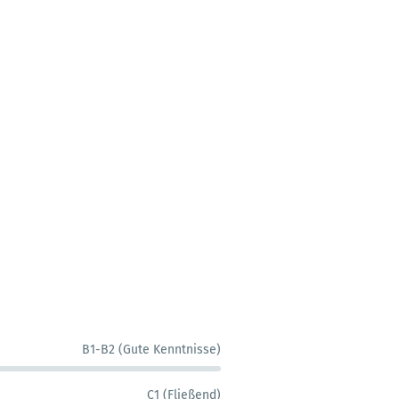
B1-B2 (Gute Kenntnisse)
C1 (Fließend)