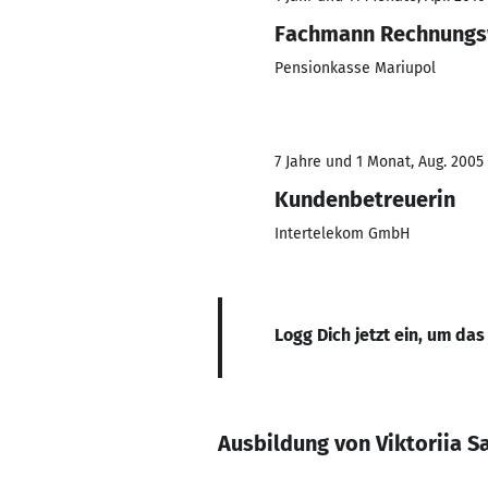
Fachmann Rechnung
Pensionkasse Mariupol
7 Jahre und 1 Monat, Aug. 2005 
Kundenbetreuerin
Intertelekom GmbH
Logg Dich jetzt ein, um das
Ausbildung von Viktoriia S