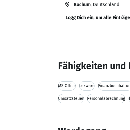
Bochum
, Deutschland
Logg Dich ein, um alle Einträg
Fähigkeiten und 
MS Office
Lexware
Finanzbuchhaltu
Umsatzsteuer
Personalabrechnung