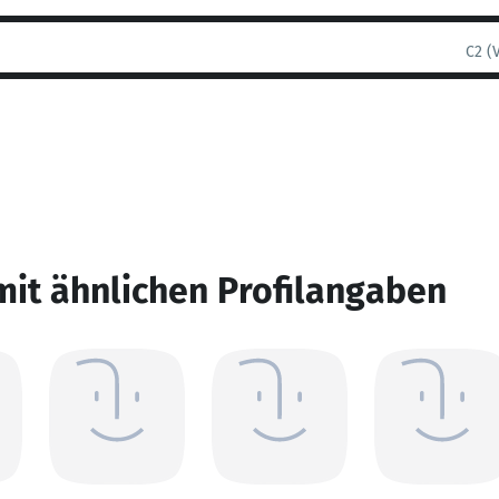
C2 (
mit ähnlichen Profilangaben