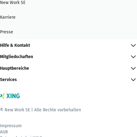
New Work SE
Karriere
Presse
Hilfe & Kontakt
Mitgliedschaften
Hauptbereiche
Services
© New Work SE | Alle Rechte vorbehalten
Impressum
AGB