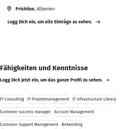
Prishtina
, Albanien
Logg Dich ein, um alle Einträge zu sehen.
Fähigkeiten und Kenntnisse
Logg Dich jetzt ein, um das ganze Profil zu sehen.
IT-Consulting
IT-Projektmanagement
IT Infrastructure Library
Customer success manager
Account Management
Customer Support Management
Networking