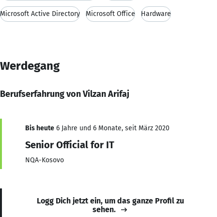
Microsoft Active Directory
Microsoft Office
Hardware
Werdegang
Berufserfahrung von Vilzan Arifaj
Bis heute
6 Jahre und 6 Monate, seit März 2020
Senior Official for IT
NQA-Kosovo
Logg Dich jetzt ein, um das ganze Profil zu
sehen.