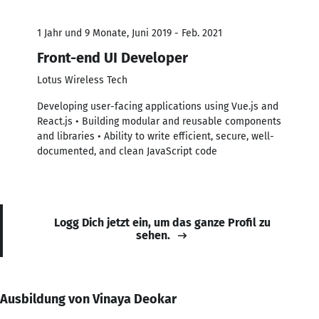
1 Jahr und 9 Monate, Juni 2019 - Feb. 2021
Front-end UI Developer
Lotus Wireless Tech
Developing user-facing applications using Vue.js and
React.js • Building modular and reusable components
and libraries • Ability to write efficient, secure, well-
documented, and clean JavaScript code
Logg Dich jetzt ein, um das ganze Profil zu
sehen.
Ausbildung von Vinaya Deokar