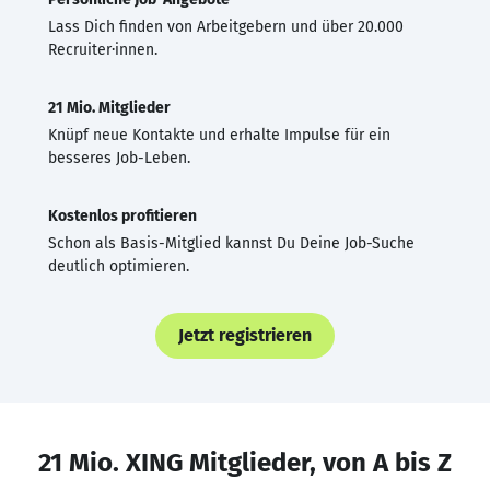
Lass Dich finden von Arbeitgebern und über 20.000
Recruiter·innen.
21 Mio. Mitglieder
Knüpf neue Kontakte und erhalte Impulse für ein
besseres Job-Leben.
Kostenlos profitieren
Schon als Basis-Mitglied kannst Du Deine Job-Suche
deutlich optimieren.
Jetzt registrieren
21 Mio. XING Mitglieder, von A bis Z