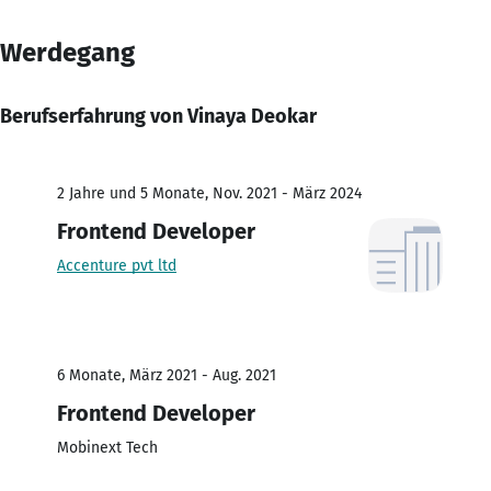
Werdegang
Berufserfahrung von Vinaya Deokar
2 Jahre und 5 Monate, Nov. 2021 - März 2024
Frontend Developer
Accenture pvt ltd
6 Monate, März 2021 - Aug. 2021
Frontend Developer
Mobinext Tech