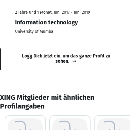
2 Jahre und 1 Monat, Juni 2017 - Juni 2019
Information technology
University of Mumbai
Logg Dich jetzt ein, um das ganze Profil zu
sehen.
XING Mitglieder mit ähnlichen
Profilangaben