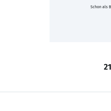
Schon als B
21