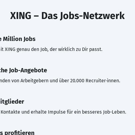
XING – Das Jobs-Netzwerk
 Million Jobs
t XING genau den Job, der wirklich zu Dir passt.
che Job-Angebote
inden von Arbeitgebern und über 20.000 Recruiter·innen.
itglieder
Kontakte und erhalte Impulse für ein besseres Job-Leben.
s profitieren