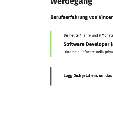
Werdegang
Berufserfahrung von Vincen
Bis heute
4 Jahre und 9 Monate,
Software Developer J
Ultramain Software India priva
Logg Dich jetzt ein, um das