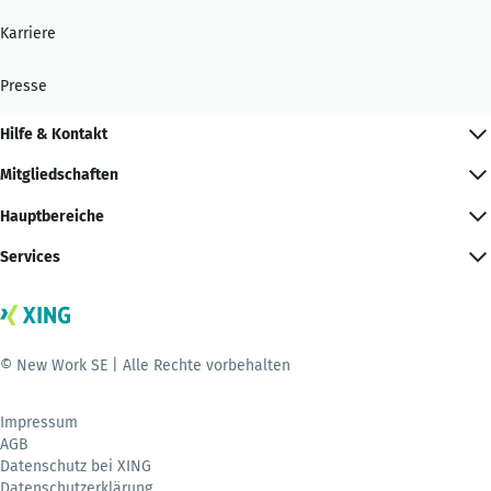
Karriere
Presse
Hilfe & Kontakt
Mitgliedschaften
Hauptbereiche
Services
© New Work SE | Alle Rechte vorbehalten
Impressum
AGB
Datenschutz bei XING
Datenschutzerklärung