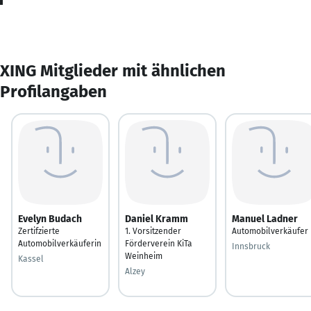
XING Mitglieder mit ähnlichen
Profilangaben
Evelyn Budach
Daniel Kramm
Manuel Ladner
Zertifzierte
1. Vorsitzender
Automobilverkäufer
Automobilverkäuferin
Förderverein KiTa
Innsbruck
Weinheim
Kassel
Alzey