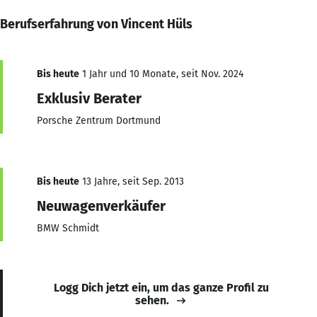
Berufserfahrung von Vincent Hüls
Bis heute
1 Jahr und 10 Monate, seit Nov. 2024
Exklusiv Berater
Porsche Zentrum Dortmund
Bis heute
13 Jahre, seit Sep. 2013
Neuwagenverkäufer
BMW Schmidt
Logg Dich jetzt ein, um das ganze Profil zu
sehen.