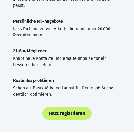
passt.
Persönliche Job-Angebote
Lass Dich finden von Arbeitgebern und über 20.000
Recruiter·innen.
21 Mio. Mitglieder
Knüpf neue Kontakte und erhalte Impulse für ein
besseres Job-Leben.
Kostenlos profitieren
Schon als Basis-Mitglied kannst Du Deine Job-Suche
deutlich optimieren.
Jetzt registrieren