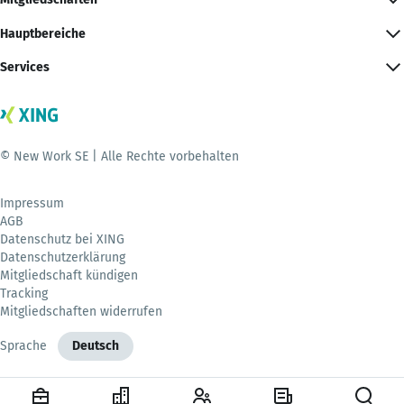
Hauptbereiche
Services
© New Work SE | Alle Rechte vorbehalten
Impressum
AGB
Datenschutz bei XING
Datenschutzerklärung
Mitgliedschaft kündigen
Tracking
Mitgliedschaften widerrufen
Sprache
Deutsch