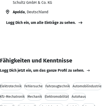
Schultz GmbH & Co. KG
Apolda
, Deutschland
Logg Dich ein, um alle Einträge zu sehen.
Fähigkeiten und Kenntnisse
Logg Dich jetzt ein, um das ganze Profil zu sehen.
Elektrotechnik
Fehlersuche
Fahrzeugtechnik
Automobilindustrie
Kfz-Mechatronik
Mechanik
Elektromobilität
Autohaus