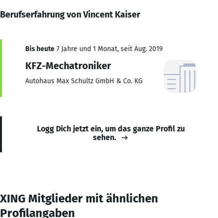
Berufserfahrung von Vincent Kaiser
Bis heute
7 Jahre und 1 Monat, seit Aug. 2019
KFZ-Mechatroniker
Autohaus Max Schultz GmbH & Co. KG
Logg Dich jetzt ein, um das ganze Profil zu
sehen.
XING Mitglieder mit ähnlichen
Profilangaben