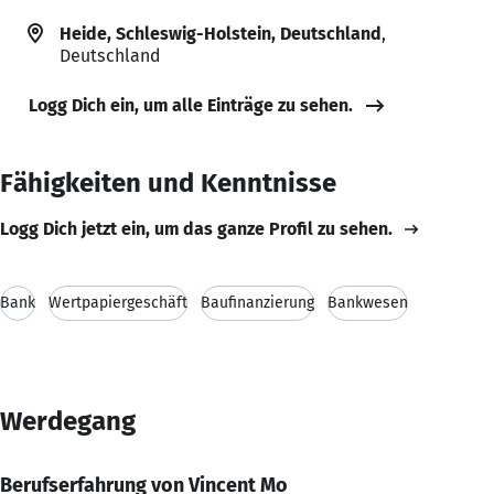
Heide, Schleswig-Holstein, Deutschland
,
Deutschland
Logg Dich ein, um alle Einträge zu sehen.
Fähigkeiten und Kenntnisse
Logg Dich jetzt ein, um das ganze Profil zu sehen.
Bank
Wertpapiergeschäft
Baufinanzierung
Bankwesen
Werdegang
Berufserfahrung von Vincent Mo