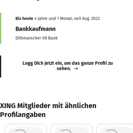
Bis heute
4 Jahre und 1 Monat, seit Aug. 2022
Bankkaufmann
Dithmarscher VR Bank
Logg Dich jetzt ein, um das ganze Profil zu
sehen.
XING Mitglieder mit ähnlichen
Profilangaben