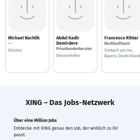
Michael Nachlik
Abdul Kadir
Francesco Rihtar
Demirdere
---
Bankkaufmann
Privatkundenberater
Dorsten
Simbach am Inn,
Diessenhofen
Bayern, Deutschlan
XING – Das Jobs-Netzwerk
Über eine Million Jobs
Entdecke mit XING genau den Job, der wirklich zu Dir
passt.