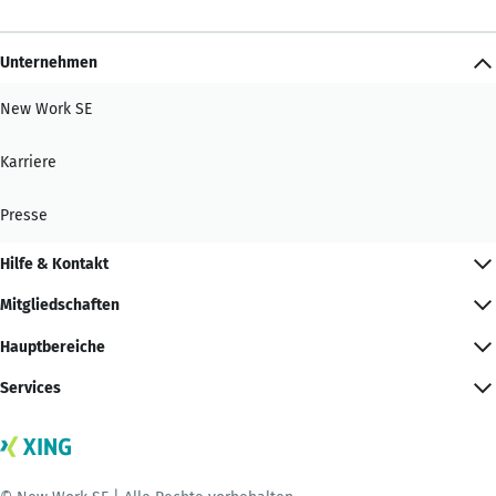
Unternehmen
New Work SE
Karriere
Presse
Hilfe & Kontakt
Mitgliedschaften
Hauptbereiche
Services