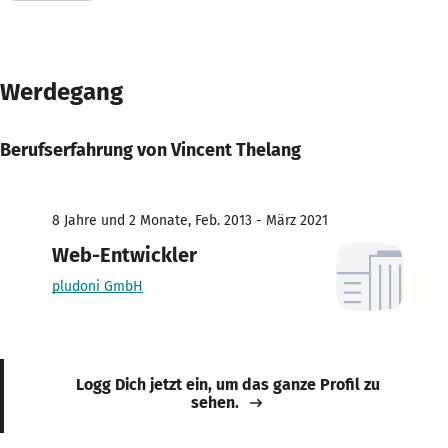
Werdegang
Berufserfahrung von Vincent Thelang
8 Jahre und 2 Monate, Feb. 2013 - März 2021
Web-Entwickler
pludoni GmbH
Logg Dich jetzt ein, um das ganze Profil zu
sehen.