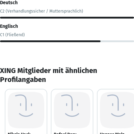
Deutsch
C2 (Verhandlungssicher / Muttersprachlich)
Englisch
C1 (Fließend)
XING Mitglieder mit ähnlichen
Profilangaben