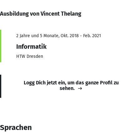
Ausbildung von Vincent Thelang
2 Jahre und 5 Monate, Okt. 2018 - Feb. 2021
Informatik
HTW Dresden
Logg Dich jetzt ein, um das ganze Profil zu
sehen.
Sprachen