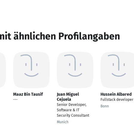
mit ähnlichen Profilangaben
Maaz Bin Tausif
Juan Miguel
Hussein Albared
Cejuela
---
Fullstack developer
Senior Developer,
Bonn
Software & IT
Security Consultant
Munich