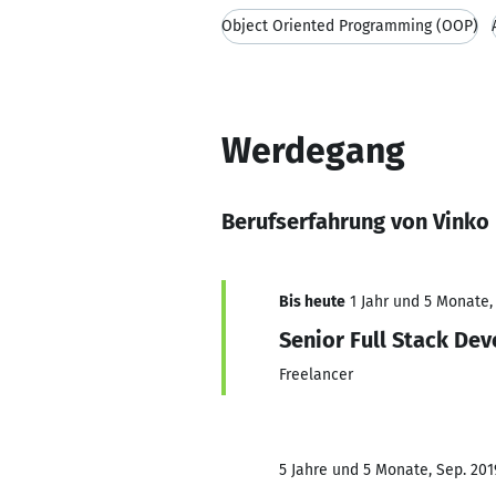
Object Oriented Programming (OOP)
Werdegang
Berufserfahrung von Vinko
Bis heute
1 Jahr und 5 Monate, 
Senior Full Stack De
Freelancer
5 Jahre und 5 Monate, Sep. 2019