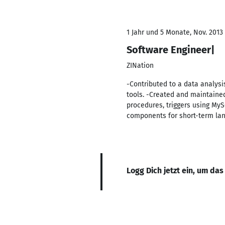
1 Jahr und 5 Monate, Nov. 2013
Software Engineer|
ZINation
-Contributed to a data analysi
tools. -Created and maintain
procedures, triggers using MyS
components for short-term lan
Logg Dich jetzt ein, um das