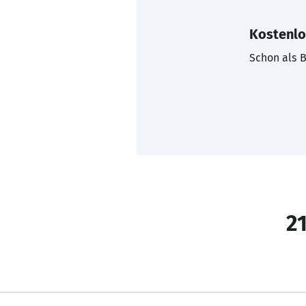
Kostenlo
Schon als B
21