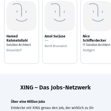
Hamed
Amol Surjuse
Nico
Rahmatollahi
Schifferdecker
---
Solution Architect
IT Solution Architect
North Brunswick
Düsseldorf
Stuttgart
XING – Das Jobs-Netzwerk
Über eine Million Jobs
Entdecke mit XING genau den Job, der wirklich zu Dir