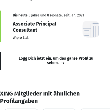
Bis heute
5 Jahre und 8 Monate, seit Jan. 2021
Associate Principal
Consultant
Wipro Ltd.
Logg Dich jetzt ein, um das ganze Profil zu
sehen.
XING Mitglieder mit ähnlichen
Profilangaben