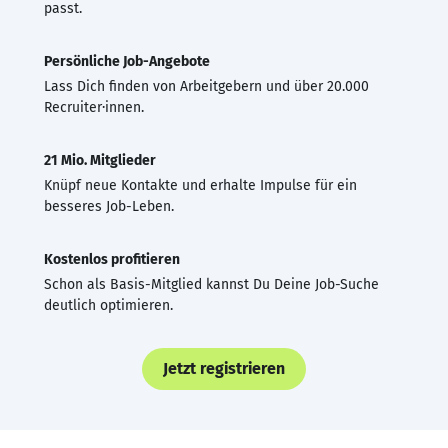
passt.
Persönliche Job-Angebote
Lass Dich finden von Arbeitgebern und über 20.000
Recruiter·innen.
21 Mio. Mitglieder
Knüpf neue Kontakte und erhalte Impulse für ein
besseres Job-Leben.
Kostenlos profitieren
Schon als Basis-Mitglied kannst Du Deine Job-Suche
deutlich optimieren.
Jetzt registrieren