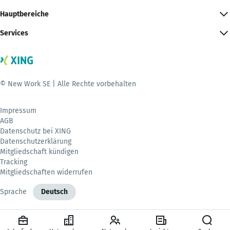
Hauptbereiche
Services
© New Work SE | Alle Rechte vorbehalten
Impressum
AGB
Datenschutz bei XING
Datenschutzerklärung
Mitgliedschaft kündigen
Tracking
Mitgliedschaften widerrufen
Sprache
Deutsch