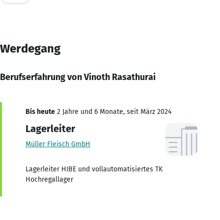
Werdegang
Berufserfahrung von Vinoth Rasathurai
Bis heute
2 Jahre und 6 Monate, seit März 2024
Lagerleiter
Müller Fleisch GmbH
Lagerleiter HIBE und vollautomatisiertes TK
Hochregallager