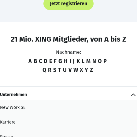
Jetzt registrieren
21 Mio. XING Mitglieder, von A bis Z
Nachname:
A
B
C
D
E
F
G
H
I
J
K
L
M
N
O
P
Q
R
S
T
U
V
W
X
Y
Z
Unternehmen
New Work SE
Karriere
Presse