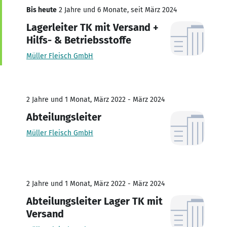
Bis heute
2 Jahre und 6 Monate, seit März 2024
Lagerleiter TK mit Versand +
Hilfs- & Betriebsstoffe
Müller Fleisch GmbH
2 Jahre und 1 Monat, März 2022 - März 2024
Abteilungsleiter
Müller Fleisch GmbH
2 Jahre und 1 Monat, März 2022 - März 2024
Abteilungsleiter Lager TK mit
Versand