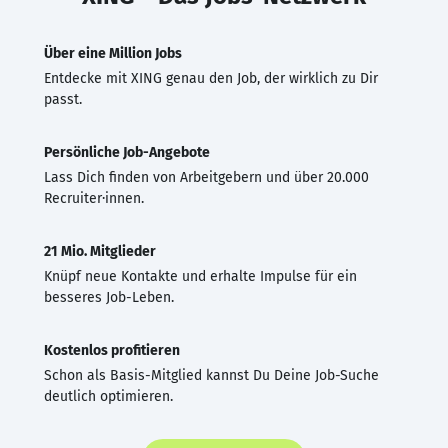
Über eine Million Jobs
Entdecke mit XING genau den Job, der wirklich zu Dir
passt.
Persönliche Job-Angebote
Lass Dich finden von Arbeitgebern und über 20.000
Recruiter·innen.
21 Mio. Mitglieder
Knüpf neue Kontakte und erhalte Impulse für ein
besseres Job-Leben.
Kostenlos profitieren
Schon als Basis-Mitglied kannst Du Deine Job-Suche
deutlich optimieren.