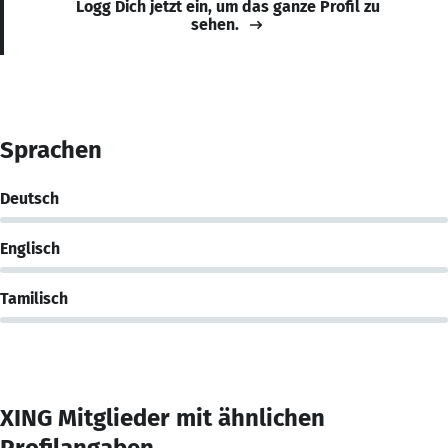
Logg Dich jetzt ein, um das ganze Profil zu
sehen.
Sprachen
Deutsch
Englisch
Tamilisch
XING Mitglieder mit ähnlichen
Profilangaben