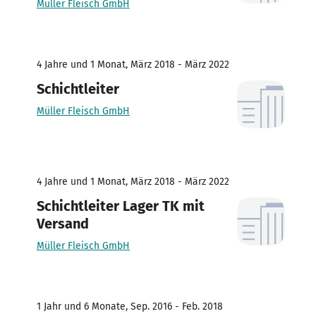
Müller Fleisch GmbH
4 Jahre und 1 Monat, März 2018 - März 2022
Schichtleiter
Müller Fleisch GmbH
4 Jahre und 1 Monat, März 2018 - März 2022
Schichtleiter Lager TK mit
Versand
Müller Fleisch GmbH
1 Jahr und 6 Monate, Sep. 2016 - Feb. 2018