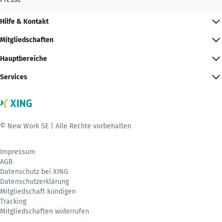
Hilfe & Kontakt
Mitgliedschaften
Hauptbereiche
Services
© New Work SE | Alle Rechte vorbehalten
Impressum
AGB
Datenschutz bei XING
Datenschutzerklärung
Mitgliedschaft kündigen
Tracking
Mitgliedschaften widerrufen