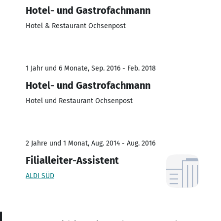
Hotel- und Gastrofachmann
Hotel & Restaurant Ochsenpost
1 Jahr und 6 Monate, Sep. 2016 - Feb. 2018
Hotel- und Gastrofachmann
Hotel und Restaurant Ochsenpost
2 Jahre und 1 Monat, Aug. 2014 - Aug. 2016
Filialleiter-Assistent
ALDI SÜD