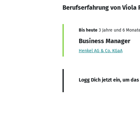
Berufserfahrung von Viola 
Bis heute
3 Jahre und 6 Monate
Business Manager
Henkel AG & Co. KGaA
Logg Dich jetzt ein, um das