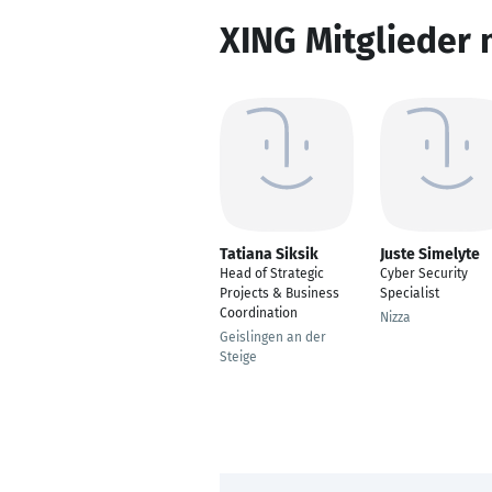
XING Mitglieder 
Tatiana Siksik
Juste Simelyte
Head of Strategic
Cyber Security
Projects & Business
Specialist
Coordination
Nizza
Geislingen an der
Steige