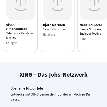
Vishnu
Björn Marthen
Neha Koulecar
Omanakuttan
Senior Consultant
Senior Software
Telematics Validation
Engineer Testing
Hamburg
Engineer
Pune
Cologne
XING – Das Jobs-Netzwerk
Über eine Million Jobs
Entdecke mit XING genau den Job, der wirklich zu Dir
passt.