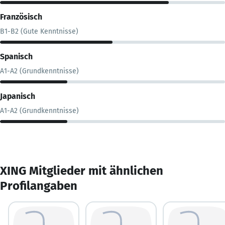
Französisch
B1-B2 (Gute Kenntnisse)
Spanisch
A1-A2 (Grundkenntnisse)
Japanisch
A1-A2 (Grundkenntnisse)
XING Mitglieder mit ähnlichen
Profilangaben