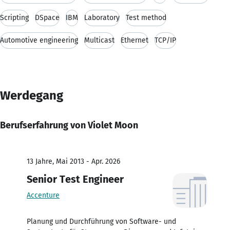
Scripting
DSpace
IBM
Laboratory
Test method
Automotive engineering
Multicast
Ethernet
TCP/IP
Werdegang
Berufserfahrung von Violet Moon
13 Jahre, Mai 2013 - Apr. 2026
Senior Test Engineer
Accenture
Planung und Durchführung von Software- und