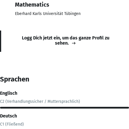
Mathematics
Eberhard Karls Universität Tübingen
Logg Dich jetzt ein, um das ganze Profil zu
sehen.
Sprachen
Englisch
C2 (Verhandlungssicher / Muttersprachlich)
Deutsch
C1 (Fließend)