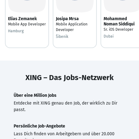
Elias Zemanek
Josipa Mrsa
Mohammed
Noman Siddiqui
Mobile App Developer
Mobile Application
Sr. iOS Developer
Developer
Hamburg
Dubai
Šibenik
XING – Das Jobs-Netzwerk
Über eine Million Jobs
Entdecke mit XING genau den Job, der wirklich zu Dir
passt.
Persönliche Job-Angebote
Lass Dich finden von Arbeitgebern und über 20.000