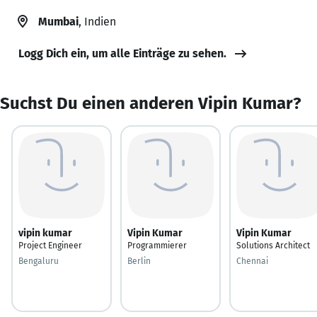
Mumbai
, Indien
Logg Dich ein, um alle Einträge zu sehen.
Suchst Du einen anderen Vipin Kumar?
vipin kumar
Vipin Kumar
Vipin Kumar
Project Engineer
Programmierer
Solutions Architect
Bengaluru
Berlin
Chennai