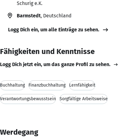
Schurig e.K.
Barmstedt
, Deutschland
Logg Dich ein, um alle Einträge zu sehen.
Fähigkeiten und Kenntnisse
Logg Dich jetzt ein, um das ganze Profil zu sehen.
Buchhaltung
Finanzbuchhaltung
Lernfähigkeit
Verantwortungsbewusstsein
Sorgfältige Arbeitsweise
Werdegang