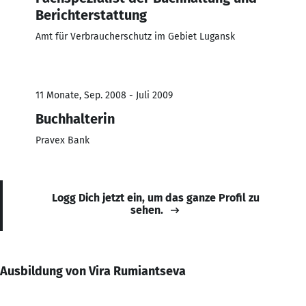
Berichterstattung
Amt für Verbraucherschutz im Gebiet Lugansk
11 Monate, Sep. 2008 - Juli 2009
Buchhalterin
Pravex Bank
Logg Dich jetzt ein, um das ganze Profil zu
sehen.
Ausbildung von Vira Rumiantseva