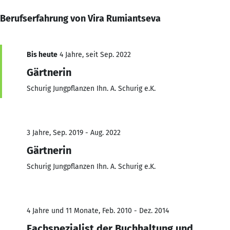
Berufserfahrung von Vira Rumiantseva
Bis heute
4 Jahre, seit Sep. 2022
Gärtnerin
Schurig Jungpflanzen Ihn. A. Schurig e.K.
3 Jahre, Sep. 2019 - Aug. 2022
Gärtnerin
Schurig Jungpflanzen Ihn. A. Schurig e.K.
4 Jahre und 11 Monate, Feb. 2010 - Dez. 2014
Fachspezialist der Buchhaltung und