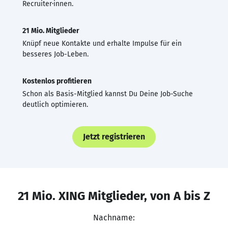
Recruiter·innen.
21 Mio. Mitglieder
Knüpf neue Kontakte und erhalte Impulse für ein
besseres Job-Leben.
Kostenlos profitieren
Schon als Basis-Mitglied kannst Du Deine Job-Suche
deutlich optimieren.
Jetzt registrieren
21 Mio. XING Mitglieder, von A bis Z
Nachname: