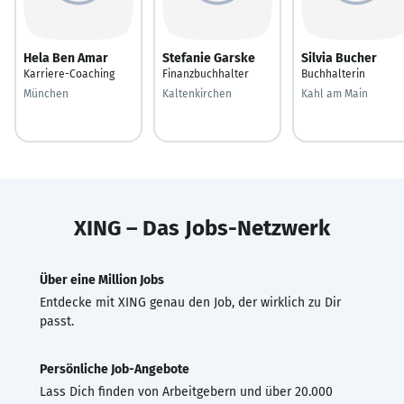
Hela Ben Amar
Stefanie Garske
Silvia Bucher
Karriere-Coaching
Finanzbuchhalter
Buchhalterin
München
Kaltenkirchen
Kahl am Main
XING – Das Jobs-Netzwerk
Über eine Million Jobs
Entdecke mit XING genau den Job, der wirklich zu Dir
passt.
Persönliche Job-Angebote
Lass Dich finden von Arbeitgebern und über 20.000