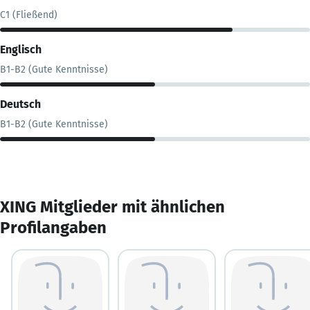
C1 (Fließend)
Englisch
B1-B2 (Gute Kenntnisse)
Deutsch
B1-B2 (Gute Kenntnisse)
XING Mitglieder mit ähnlichen
Profilangaben