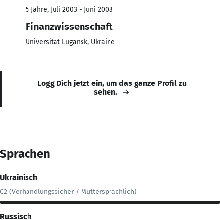
5 Jahre, Juli 2003 - Juni 2008
Finanzwissenschaft
Universität Lugansk, Ukraine
Logg Dich jetzt ein, um das ganze Profil zu
sehen.
Sprachen
Ukrainisch
C2 (Verhandlungssicher / Muttersprachlich)
Russisch