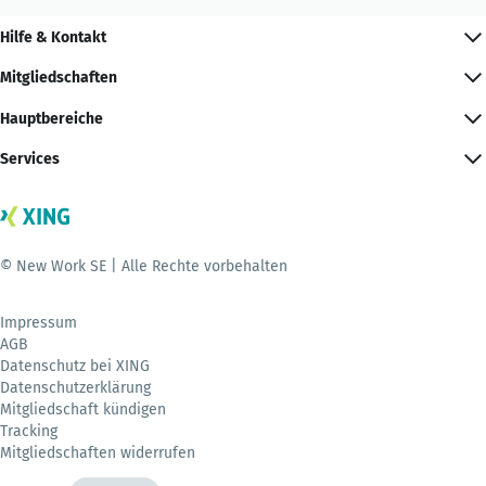
Hilfe & Kontakt
Mitgliedschaften
Hauptbereiche
Services
© New Work SE | Alle Rechte vorbehalten
Impressum
AGB
Datenschutz bei XING
Datenschutzerklärung
Mitgliedschaft kündigen
Tracking
Mitgliedschaften widerrufen