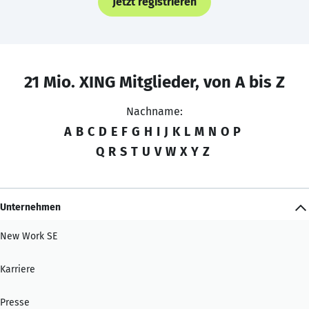
Jetzt registrieren
21 Mio. XING Mitglieder, von A bis Z
Nachname:
A
B
C
D
E
F
G
H
I
J
K
L
M
N
O
P
Q
R
S
T
U
V
W
X
Y
Z
Unternehmen
New Work SE
Karriere
Presse