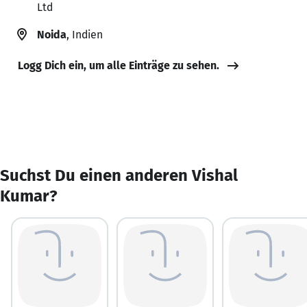
Ltd
Noida
, Indien
Logg Dich ein, um alle Einträge zu sehen.
Suchst Du einen anderen Vishal
Kumar?