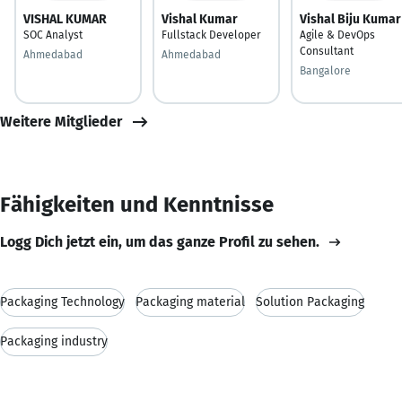
VISHAL KUMAR
Vishal Kumar
Vishal Biju Kumar
SOC Analyst
Fullstack Developer
Agile & DevOps
Consultant
Ahmedabad
Ahmedabad
Bangalore
Weitere Mitglieder
Fähigkeiten und Kenntnisse
Logg Dich jetzt ein, um das ganze Profil zu sehen.
Packaging Technology
Packaging material
Solution Packaging
Packaging industry