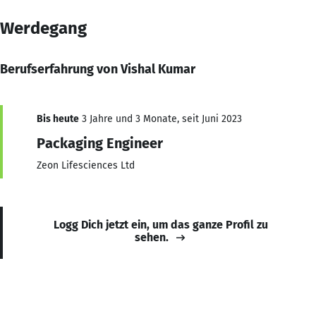
Werdegang
Berufserfahrung von Vishal Kumar
Bis heute
3 Jahre und 3 Monate, seit Juni 2023
Packaging Engineer
Zeon Lifesciences Ltd
Logg Dich jetzt ein, um das ganze Profil zu
sehen.