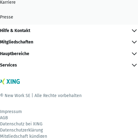
Karriere
Presse
Hilfe & Kontakt
Mitgliedschaften
Hauptbereiche
Services
© New Work SE | Alle Rechte vorbehalten
Impressum
AGB
Datenschutz bei XING
Datenschutzerklärung
Mitgliedschaft kündigen