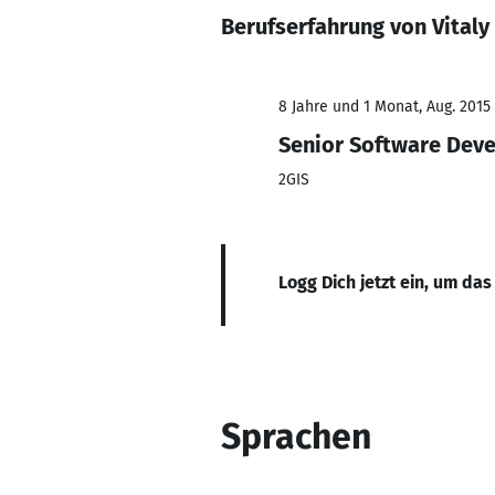
Berufserfahrung von Vitaly
8 Jahre und 1 Monat, Aug. 2015 
Senior Software Dev
2GIS
Logg Dich jetzt ein, um das
Sprachen