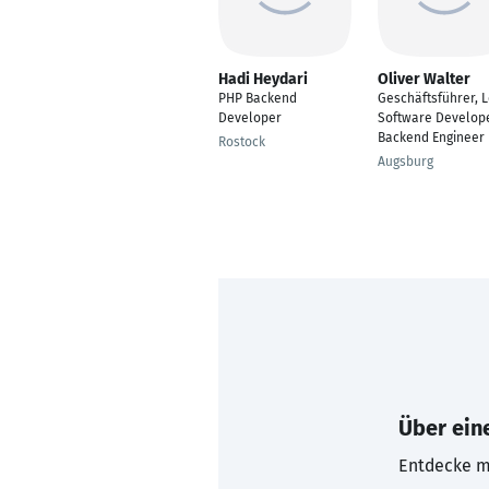
Hadi Heydari
Oliver Walter
PHP Backend
Geschäftsführer, 
Developer
Software Develope
Backend Engineer
Rostock
Augsburg
Über eine
Entdecke mi