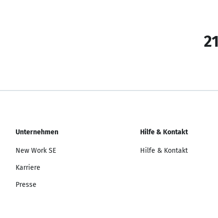
21
Unternehmen
Hilfe & Kontakt
New Work SE
Hilfe & Kontakt
Karriere
Presse