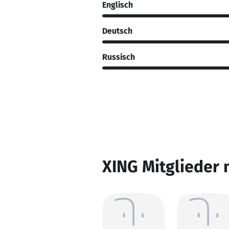
Englisch
Deutsch
Russisch
XING Mitglieder 