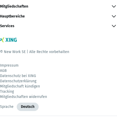
Mitgliedschaften
Hauptbereiche
Services
© New Work SE | Alle Rechte vorbehalten
Impressum
AGB
Datenschutz bei XING
Datenschutzerklärung
Mitgliedschaft kündigen
Tracking
Mitgliedschaften widerrufen
Sprache
Deutsch