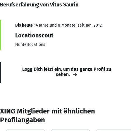
Berufserfahrung von Vitus Saurin
Bis heute
14 Jahre und 8 Monate, seit Jan. 2012
Locationscout
Hunterlocations
Logg Dich jetzt ein, um das ganze Profil zu
sehen.
XING Mitglieder mit ähnlichen
Profilangaben