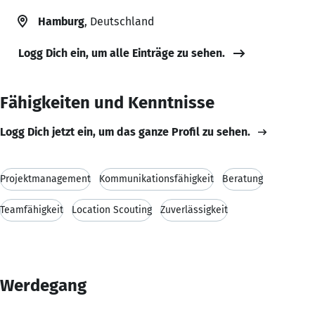
Hamburg
, Deutschland
Logg Dich ein, um alle Einträge zu sehen.
Fähigkeiten und Kenntnisse
Logg Dich jetzt ein, um das ganze Profil zu sehen.
Projektmanagement
Kommunikationsfähigkeit
Beratung
Teamfähigkeit
Location Scouting
Zuverlässigkeit
Werdegang