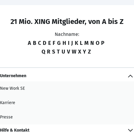
21 Mio. XING Mitglieder, von A bis Z
Nachname:
A
B
C
D
E
F
G
H
I
J
K
L
M
N
O
P
Q
R
S
T
U
V
W
X
Y
Z
Unternehmen
New Work SE
Karriere
Presse
Hilfe & Kontakt