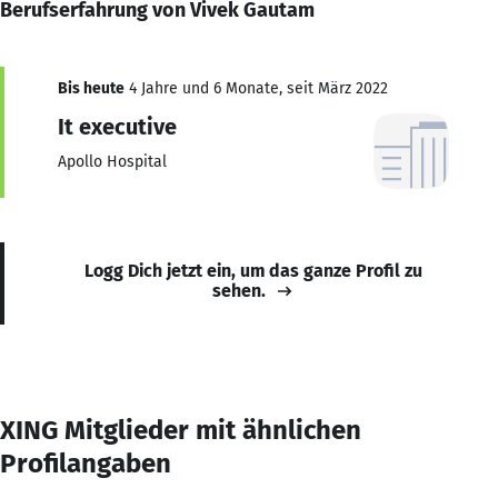
Berufserfahrung von Vivek Gautam
Bis heute
4 Jahre und 6 Monate, seit März 2022
It executive
Apollo Hospital
Logg Dich jetzt ein, um das ganze Profil zu
sehen.
XING Mitglieder mit ähnlichen
Profilangaben