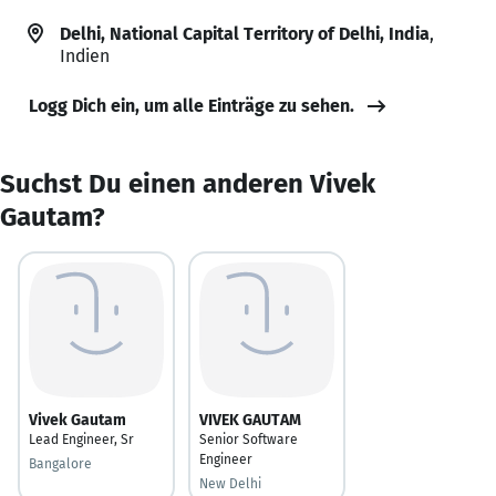
Delhi, National Capital Territory of Delhi, India
,
Indien
Logg Dich ein, um alle Einträge zu sehen.
Suchst Du einen anderen Vivek
Gautam?
Vivek Gautam
VIVEK GAUTAM
Lead Engineer, Sr
Senior Software
Engineer
Bangalore
New Delhi