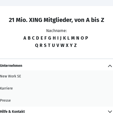
21 Mio. XING Mitglieder, von A bis Z
Nachname:
A
B
C
D
E
F
G
H
I
J
K
L
M
N
O
P
Q
R
S
T
U
V
W
X
Y
Z
Unternehmen
New Work SE
Karriere
Presse
Hilfe & Kontakt