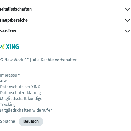
Mitgliedschaften
Hauptbereiche
Services
© New Work SE | Alle Rechte vorbehalten
Impressum
AGB
Datenschutz bei XING
Datenschutzerklärung
Mitgliedschaft kündigen
Tracking
Mitgliedschaften widerrufen
Sprache
Deutsch