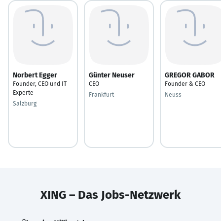
Norbert Egger
Günter Neuser
GREGOR GABOR
Founder, CEO und IT
CEO
Founder & CEO
Experte
Frankfurt
Neuss
Salzburg
XING – Das Jobs-Netzwerk