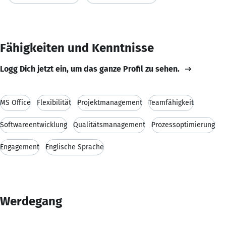
Fähigkeiten und Kenntnisse
Logg Dich jetzt ein, um das ganze Profil zu sehen.
MS Office
Flexibilität
Projektmanagement
Teamfähigkeit
Softwareentwicklung
Qualitätsmanagement
Prozessoptimierung
Engagement
Englische Sprache
Werdegang