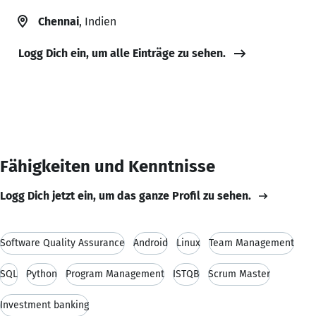
Chennai
, Indien
Logg Dich ein, um alle Einträge zu sehen.
Fähigkeiten und Kenntnisse
Logg Dich jetzt ein, um das ganze Profil zu sehen.
Software Quality Assurance
Android
Linux
Team Management
SQL
Python
Program Management
ISTQB
Scrum Master
Investment banking