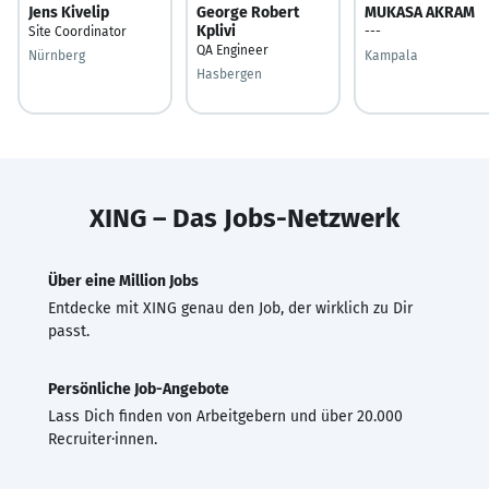
Jens Kivelip
George Robert
MUKASA AKRAM
Kplivi
Site Coordinator
---
QA Engineer
Nürnberg
Kampala
Hasbergen
XING – Das Jobs-Netzwerk
Über eine Million Jobs
Entdecke mit XING genau den Job, der wirklich zu Dir
passt.
Persönliche Job-Angebote
Lass Dich finden von Arbeitgebern und über 20.000
Recruiter·innen.