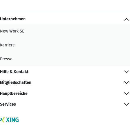
Unternehmen
New Work SE
Karriere
Presse
Hilfe & Kontakt
Mitgliedschaften
Hauptbereiche
Services