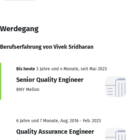
Werdegang
Berufserfahrung von Vivek Sridharan
Bis heute
3 Jahre und 4 Monate, seit Mai 2023
Senior Quality Engineer
BNY Mellon
6 Jahre und 7 Monate, Aug. 2016 - Feb. 2023
Quality Assurance Engineer