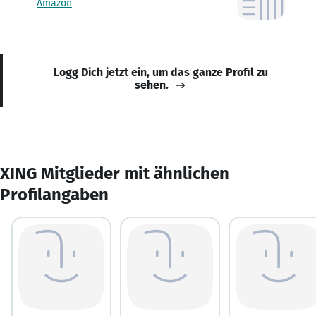
Amazon
Logg Dich jetzt ein, um das ganze Profil zu
sehen.
XING Mitglieder mit ähnlichen
Profilangaben