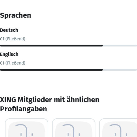
Sprachen
Deutsch
C1 (Fließend)
Englisch
C1 (Fließend)
XING Mitglieder mit ähnlichen
Profilangaben