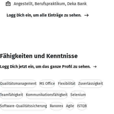
Angestellt, Berufspraktikum, Deka Bank
Logg Dich ein, um alle Einträge zu sehen.
Fähigkeiten und Kenntnisse
Logg Dich jetzt ein, um das ganze Profil zu sehen.
Qualitätsmanagement
MS Office
Flexibilität
Zuverlässigkeit
Teamfähigkeit
Kommunikationsfähigkeit
Selenium
Software-Qualitätssicherung
Ranorex
Agile
ISTQB