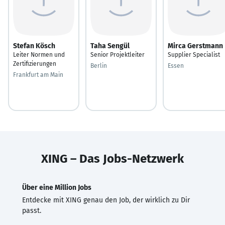
Stefan Kösch
Taha Sengül
Mirca Gerstmann
Leiter Normen und
Senior Projektleiter
Supplier Specialist
Zertifizierungen
Berlin
Essen
Frankfurt am Main
XING – Das Jobs-Netzwerk
Über eine Million Jobs
Entdecke mit XING genau den Job, der wirklich zu Dir
passt.