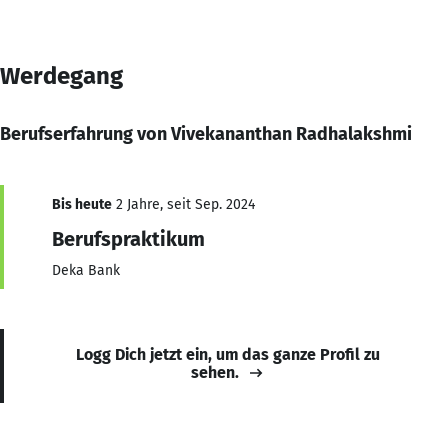
Werdegang
Berufserfahrung von Vivekananthan Radhalakshmi
Bis heute
2 Jahre, seit Sep. 2024
Berufspraktikum
Deka Bank
Logg Dich jetzt ein, um das ganze Profil zu
sehen.