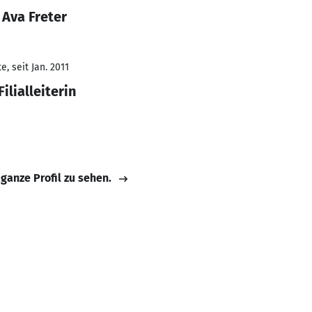
 Ava Freter
, seit Jan. 2011
ilialleiterin
 ganze Profil zu sehen.