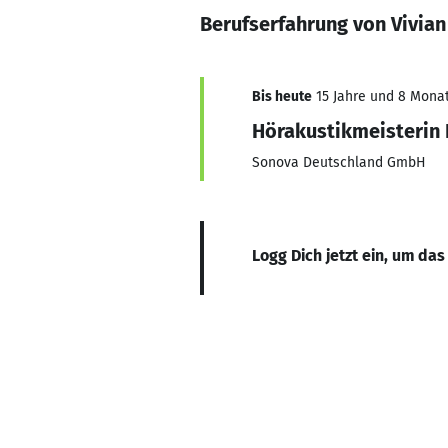
Berufserfahrung von Vivian
Bis heute
15 Jahre und 8 Monate
Hörakustikmeisterin F
Sonova Deutschland GmbH
Logg Dich jetzt ein, um das