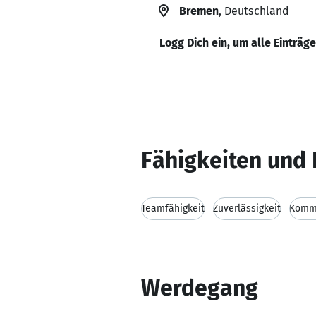
Bremen
, Deutschland
Logg Dich ein, um alle Einträg
Fähigkeiten und 
Teamfähigkeit
Zuverlässigkeit
Kommu
Werdegang