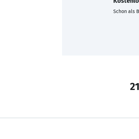
Kostenlo
Schon als B
21