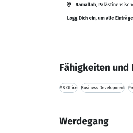
Ramallah
, Palästinensisch
Logg Dich ein, um alle Einträg
Fähigkeiten und 
MS Office
Business Development
Pr
Werdegang