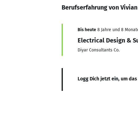
Berufserfahrung von Vivia
Bis heute
8 Jahre und 8 Monate,
Electrical Design & S
Diyar Consultants Co.
Logg Dich jetzt ein, um das