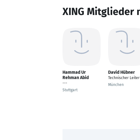
XING Mitglieder 
Hammad Ur
David Hübner
Rehman Abid
Technischer Leiter
---
München
Stuttgart