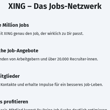
XING – Das Jobs-Netzwerk
 Million Jobs
t XING genau den Job, der wirklich zu Dir passt.
che Job-Angebote
inden von Arbeitgebern und über 20.000 Recruiter·innen.
itglieder
Kontakte und erhalte Impulse für ein besseres Job-Leben.
s profitieren