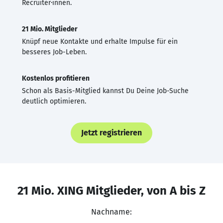
Recruiter·innen.
21 Mio. Mitglieder
Knüpf neue Kontakte und erhalte Impulse für ein
besseres Job-Leben.
Kostenlos profitieren
Schon als Basis-Mitglied kannst Du Deine Job-Suche
deutlich optimieren.
Jetzt registrieren
21 Mio. XING Mitglieder, von A bis Z
Nachname: