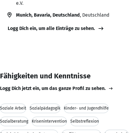
e.V.
Munich, Bavaria, Deutschland
, Deutschland
Logg Dich ein, um alle Einträge zu sehen.
Fähigkeiten und Kenntnisse
Logg Dich jetzt ein, um das ganze Profil zu sehen.
Soziale Arbeit
Sozialpädagogik
Kinder- und Jugendhilfe
Sozialberatung
Krisenintervention
Selbstreflexion