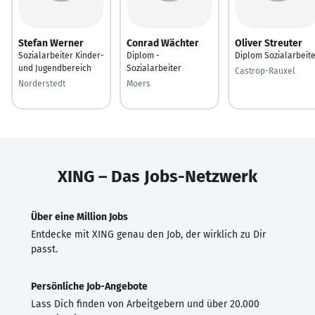
Stefan Werner
Conrad Wächter
Oliver Streuter
Sozialarbeiter Kinder-
Diplom -
Diplom Sozialarbeit
und Jugendbereich
Sozialarbeiter
Castrop-Rauxel
Norderstedt
Moers
XING – Das Jobs-Netzwerk
Über eine Million Jobs
Entdecke mit XING genau den Job, der wirklich zu Dir
passt.
Persönliche Job-Angebote
Lass Dich finden von Arbeitgebern und über 20.000