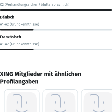
C2 (Verhandlungssicher / Muttersprachlich)
Dänisch
A1-A2 (Grundkenntnisse)
Französisch
A1-A2 (Grundkenntnisse)
XING Mitglieder mit ähnlichen
Profilangaben