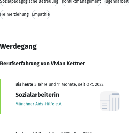
Sozialpädagogische Betreuung
Konfliktmanagement
Jugendarbeit
Heimerziehung
Empathie
Werdegang
Berufserfahrung von Vivian Kettner
Bis heute
3 Jahre und 11 Monate, seit Okt. 2022
Sozialarbeiterin
Münchner Aids-Hilfe e.V.