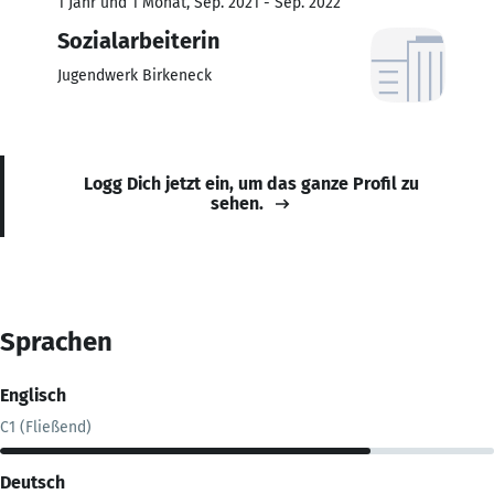
1 Jahr und 1 Monat, Sep. 2021 - Sep. 2022
Sozialarbeiterin
Jugendwerk Birkeneck
Logg Dich jetzt ein, um das ganze Profil zu
sehen.
Sprachen
Englisch
C1 (Fließend)
Deutsch