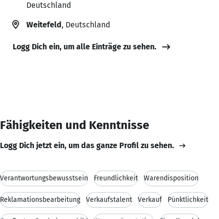
Deutschland
Weitefeld
, Deutschland
Logg Dich ein, um alle Einträge zu sehen.
Fähigkeiten und Kenntnisse
Logg Dich jetzt ein, um das ganze Profil zu sehen.
Verantwortungsbewusstsein
Freundlichkeit
Warendisposition
Reklamationsbearbeitung
Verkaufstalent
Verkauf
Pünktlichkeit