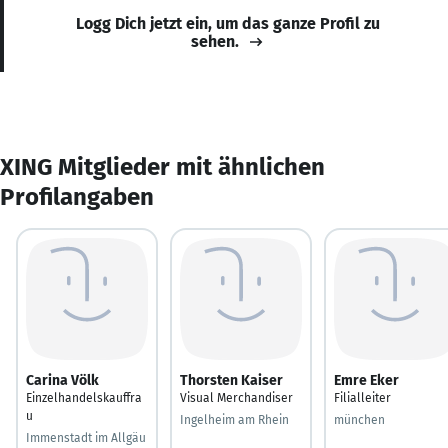
Logg Dich jetzt ein, um das ganze Profil zu
sehen.
XING Mitglieder mit ähnlichen
Profilangaben
Carina Völk
Thorsten Kaiser
Emre Eker
Einzelhandelskauffra
Visual Merchandiser
Filialleiter
u
Ingelheim am Rhein
münchen
Immenstadt im Allgäu