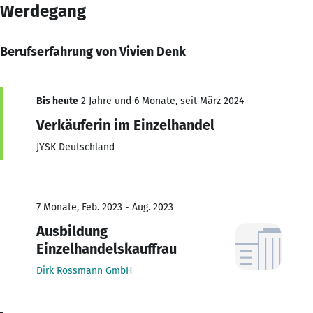
Werdegang
Berufserfahrung von Vivien Denk
Bis heute
2 Jahre und 6 Monate, seit März 2024
Verkäuferin im Einzelhandel
JYSK Deutschland
7 Monate, Feb. 2023 - Aug. 2023
Ausbildung
Einzelhandelskauffrau
Dirk Rossmann GmbH