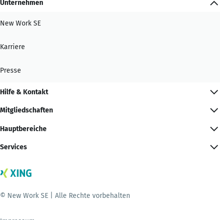
Unternehmen
New Work SE
Karriere
Presse
Hilfe & Kontakt
Mitgliedschaften
Hauptbereiche
Services
© New Work SE | Alle Rechte vorbehalten