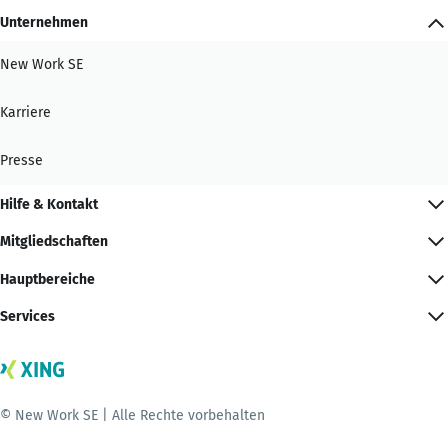
Unternehmen
New Work SE
Karriere
Presse
Hilfe & Kontakt
Mitgliedschaften
Hauptbereiche
Services
© New Work SE | Alle Rechte vorbehalten