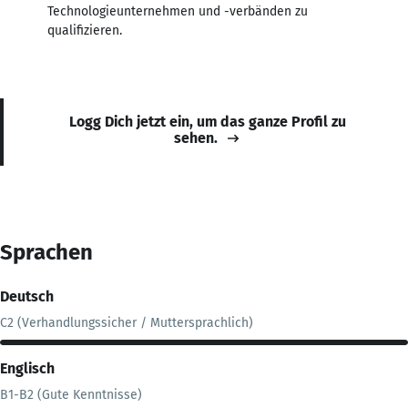
Technologieunternehmen und -verbänden zu
qualifizieren.
Logg Dich jetzt ein, um das ganze Profil zu
sehen.
Sprachen
Deutsch
C2 (Verhandlungssicher / Muttersprachlich)
Englisch
B1-B2 (Gute Kenntnisse)