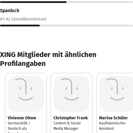
Spanisch
A1-A2 (Grundkenntnisse)
XING Mitglieder mit ähnlichen
Profilangaben
Vivienne Ohme
Christopher Frank
Marina Schüler
Germanistik /
Content & Social
Kaufmännischer
Deutsch als
Media Manager
Assistent