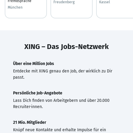
Fremdsprache
Freudenberg
Kassel
München
XING – Das Jobs-Netzwerk
Über eine Million Jobs
Entdecke mit XING genau den Job, der wirklich zu Dir
passt.
Persönliche Job-Angebote
Lass Dich finden von Arbeitgebern und über 20.000
Recruiter·innen.
21 Mio. Mitglieder
Knüpf neue Kontakte und erhalte Impulse für ein