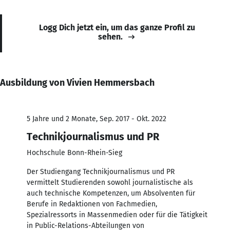
Logg Dich jetzt ein, um das ganze Profil zu
sehen.
Ausbildung von Vivien Hemmersbach
5 Jahre und 2 Monate, Sep. 2017 - Okt. 2022
Technikjournalismus und PR
Hochschule Bonn-Rhein-Sieg
Der Studiengang Technikjournalismus und PR
vermittelt Studierenden sowohl journalistische als
auch technische Kompetenzen, um Absolventen für
Berufe in Redaktionen von Fachmedien,
Spezialressorts in Massenmedien oder für die Tätigkeit
in Public-Relations-Abteilungen von