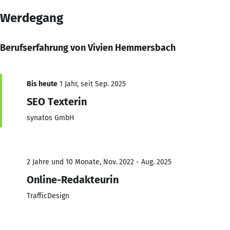
Werdegang
Berufserfahrung von Vivien Hemmersbach
Bis heute
1 Jahr, seit Sep. 2025
SEO Texterin
synatos GmbH
2 Jahre und 10 Monate, Nov. 2022 - Aug. 2025
Online-Redakteurin
TrafficDesign