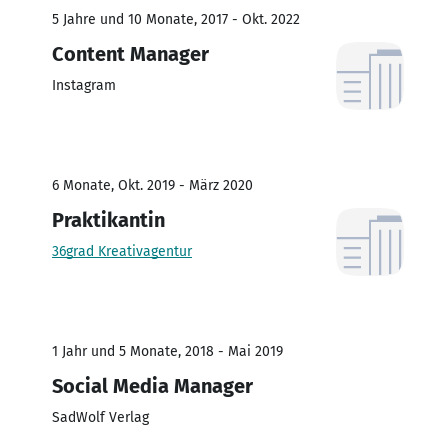
5 Jahre und 10 Monate, 2017 - Okt. 2022
Content Manager
Instagram
6 Monate, Okt. 2019 - März 2020
Praktikantin
36grad Kreativagentur
1 Jahr und 5 Monate, 2018 - Mai 2019
Social Media Manager
SadWolf Verlag