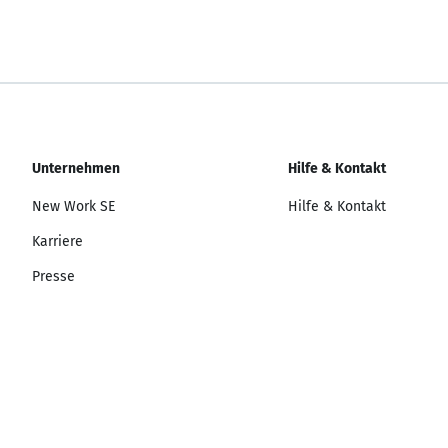
Unternehmen
Hilfe & Kontakt
New Work SE
Hilfe & Kontakt
Karriere
Presse