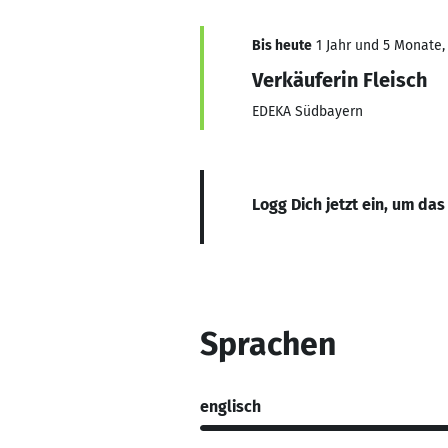
Bis heute
1 Jahr und 5 Monate, 
Verkäuferin Fleisch
EDEKA Südbayern
Logg Dich jetzt ein, um das
Sprachen
englisch