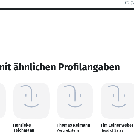
C2 (
mit ähnlichen Profilangaben
Henrieke
Thomas Reimann
Tim Leinenweber
Teichmann
Vertriebsleiter
Head of Sales