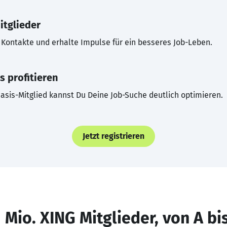
itglieder
Kontakte und erhalte Impulse für ein besseres Job-Leben.
s profitieren
asis-Mitglied kannst Du Deine Job-Suche deutlich optimieren.
Jetzt registrieren
 Mio. XING Mitglieder, von A bi