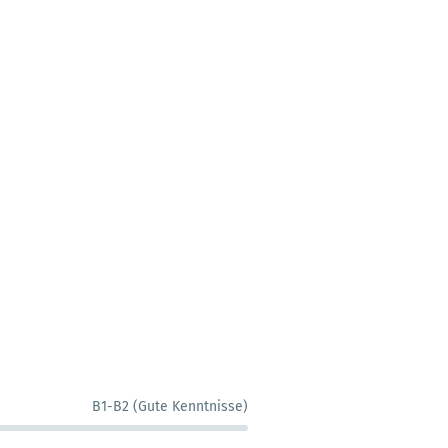
B1-B2 (Gute Kenntnisse)