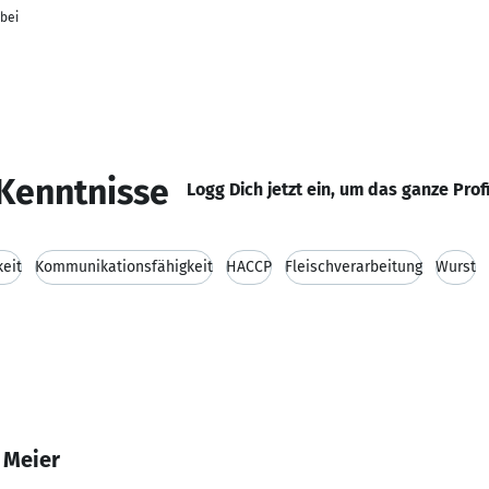
bei
Kenntnisse
Logg Dich jetzt ein, um das ganze Prof
eit
Kommunikationsfähigkeit
HACCP
Fleischverarbeitung
Wurst
 Meier