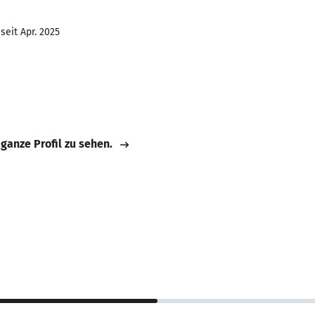
seit Apr. 2025
 ganze Profil zu sehen.