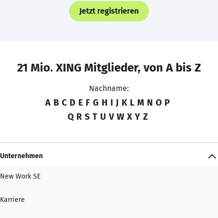
Jetzt registrieren
21 Mio. XING Mitglieder, von A bis Z
Nachname:
A
B
C
D
E
F
G
H
I
J
K
L
M
N
O
P
Q
R
S
T
U
V
W
X
Y
Z
Unternehmen
New Work SE
Karriere