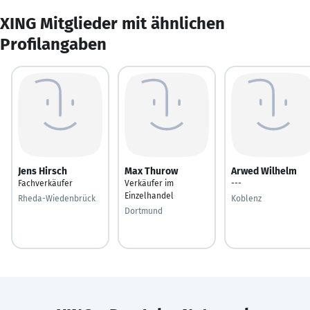
XING Mitglieder mit ähnlichen
Profilangaben
Jens Hirsch
Max Thurow
Arwed Wilhelm
Fachverkäufer
Verkäufer im
---
Einzelhandel
Rheda-Wiedenbrück
Koblenz
Dortmund