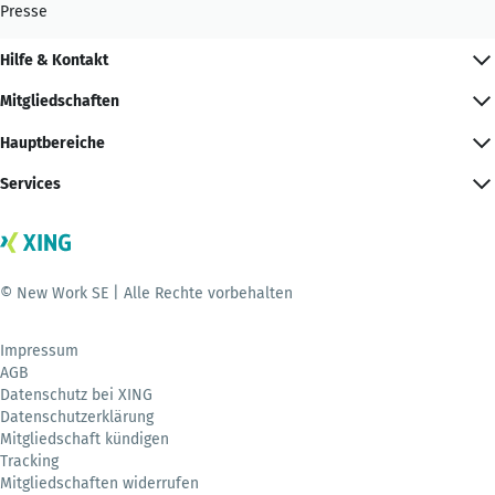
Presse
Hilfe & Kontakt
Mitgliedschaften
Hauptbereiche
Services
© New Work SE | Alle Rechte vorbehalten
Impressum
AGB
Datenschutz bei XING
Datenschutzerklärung
Mitgliedschaft kündigen
Tracking
Mitgliedschaften widerrufen