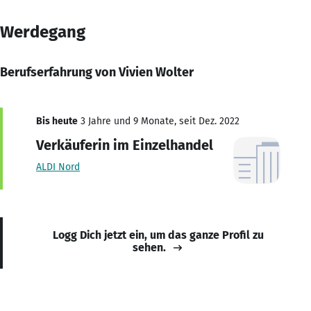
Werdegang
Berufserfahrung von Vivien Wolter
Bis heute
3 Jahre und 9 Monate, seit Dez. 2022
Verkäuferin im Einzelhandel
ALDI Nord
Logg Dich jetzt ein, um das ganze Profil zu
sehen.