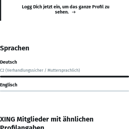
Logg Dich jetzt ein, um das ganze Profil zu
sehen.
Sprachen
Deutsch
C2 (Verhandlungssicher / Muttersprachlich)
Englisch
XING Mitglieder mit ähnlichen
Profilangaben