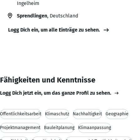
Ingelheim
Sprendlingen
, Deutschland
Logg Dich ein, um alle Einträge zu sehen.
Fähigkeiten und Kenntnisse
Logg Dich jetzt ein, um das ganze Profil zu sehen.
Öffentlichkeitsarbeit
Klimaschutz
Nachhaltigkeit
Geographie
Projektmanagement
Bauleitplanung
Klimaanpassung