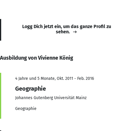
Logg Dich jetzt ein, um das ganze Profil zu
sehen.
Ausbildung von Vivienne König
4 Jahre und 5 Monate, Okt. 2011 - Feb. 2016
Geographie
Johannes Gutenberg Universität Mainz
Geographie