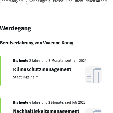
Teamfähigkeit
Zuverlässigkeit
Presse- und Öffentlichkeitsarbeit
Werdegang
Berufserfahrung von Vivienne König
Bis heute
2 Jahre und 8 Monate, seit Jan. 2024
Klimaschutzmanagement
Stadt Ingelheim
Bis heute
4 Jahre und 2 Monate, seit Juli 2022
Nachhaltigkeitsmanagement