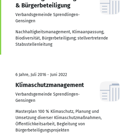
& Bürgerbeteiligung
Verbandsgemeinde Sprendlingen-
Gensingen
Nachhaltigkeitsmanagement, Klimaanpassung,
Biodiversität, Bürgerbeteiligung; stellvertretende
Stabsstellenleitung
6 Jahre, Juli 2016 - Juni 2022
Klimaschutzmanagement
Verbandsgemeinde Sprendlingen-
Gensingen
Masterplan 100 % Klimaschutz, Planung und
Umsetzung diverser Klimaschutzmaßnahmen,
Öffentlichkeitsarbeit, Begleitung von
Bürgerbeteiligungsprojekten