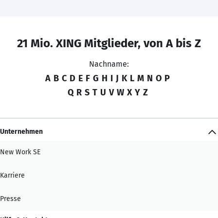
21 Mio. XING Mitglieder, von A bis Z
Nachname:
A
B
C
D
E
F
G
H
I
J
K
L
M
N
O
P
Q
R
S
T
U
V
W
X
Y
Z
Unternehmen
New Work SE
Karriere
Presse