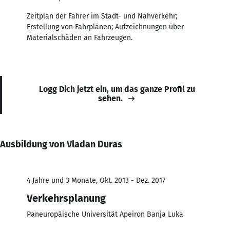
Zeitplan der Fahrer im Stadt- und Nahverkehr;
Erstellung von Fahrplänen; Aufzeichnungen über
Materialschäden an Fahrzeugen.
Logg Dich jetzt ein, um das ganze Profil zu
sehen.
Ausbildung von Vladan Duras
4 Jahre und 3 Monate, Okt. 2013 - Dez. 2017
Verkehrsplanung
Paneuropäische Universität Apeiron Banja Luka