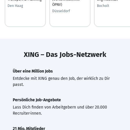
ÖPNV)
Den Haag
Bocholt
Düsseldorf
XING – Das Jobs-Netzwerk
Über eine Million Jobs
Entdecke mit XING genau den Job, der wirklich zu Dir
passt.
Persönliche Job-Angebote
Lass Dich finden von Arbeitgebern und über 20.000
Recruiter·innen.
21 Mio. Mitglieder