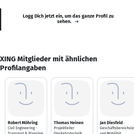
Logg Dich jetzt ein, um das ganze Profil zu
sehen.
XING Mitglieder mit ähnlichen
Profilangaben
Robert Möhring
Thomas Heinen
Jan Diesfeld
Civil Engineering -
Projektleiter
Geschäftsbereichsle
Transport & Planning
(Verkehrstechnik
ung Mobilität