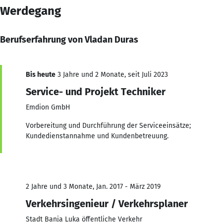
Werdegang
Berufserfahrung von Vladan Duras
Bis heute
3 Jahre und 2 Monate, seit Juli 2023
Service- und Projekt Techniker
Emdion GmbH
Vorbereitung und Durchführung der Serviceeinsätze;
Kundedienstannahme und Kundenbetreuung.
2 Jahre und 3 Monate, Jan. 2017 - März 2019
Verkehrsingenieur / Verkehrsplaner
Stadt Banja Luka öffentliche Verkehr