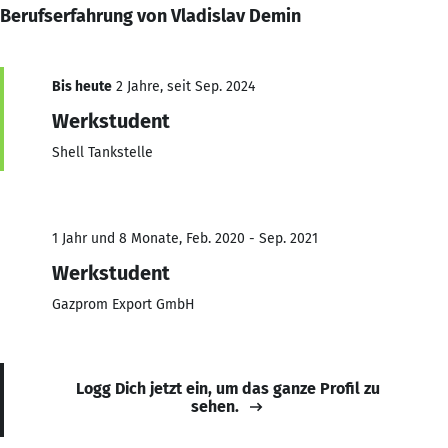
Berufserfahrung von Vladislav Demin
Bis heute
2 Jahre, seit Sep. 2024
Werkstudent
Shell Tankstelle
1 Jahr und 8 Monate, Feb. 2020 - Sep. 2021
Werkstudent
Gazprom Export GmbH
Logg Dich jetzt ein, um das ganze Profil zu
sehen.