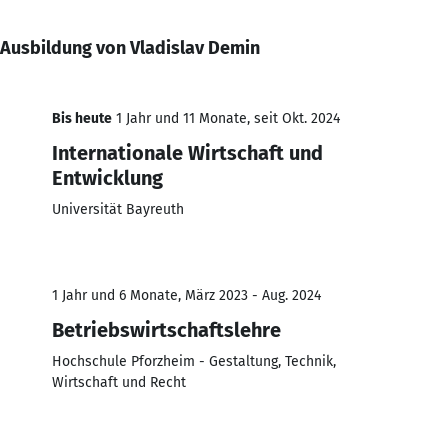
Ausbildung von Vladislav Demin
Bis heute
1 Jahr und 11 Monate, seit Okt. 2024
Internationale Wirtschaft und
Entwicklung
Universität Bayreuth
1 Jahr und 6 Monate, März 2023 - Aug. 2024
Betriebswirtschaftslehre
Hochschule Pforzheim - Gestaltung, Technik,
Wirtschaft und Recht