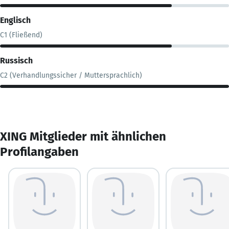
Englisch
C1 (Fließend)
Russisch
C2 (Verhandlungssicher / Muttersprachlich)
XING Mitglieder mit ähnlichen
Profilangaben