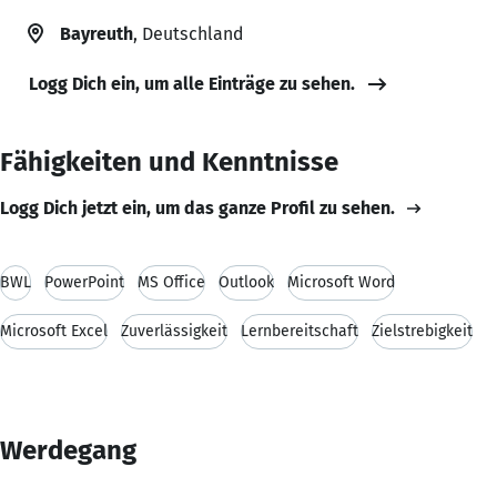
Bayreuth
, Deutschland
Logg Dich ein, um alle Einträge zu sehen.
Fähigkeiten und Kenntnisse
Logg Dich jetzt ein, um das ganze Profil zu sehen.
BWL
PowerPoint
MS Office
Outlook
Microsoft Word
Microsoft Excel
Zuverlässigkeit
Lernbereitschaft
Zielstrebigkeit
Werdegang