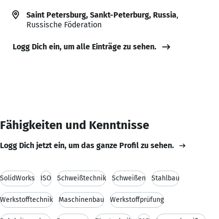
Saint Petersburg, Sankt-Peterburg, Russia
,
Russische Föderation
Logg Dich ein, um alle Einträge zu sehen.
Fähigkeiten und Kenntnisse
Logg Dich jetzt ein, um das ganze Profil zu sehen.
SolidWorks
ISO
Schweißtechnik
Schweißen
Stahlbau
Werkstofftechnik
Maschinenbau
Werkstoffprüfung