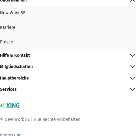
Unternehmen
New Work SE
Karriere
Presse
Hilfe & Kontakt
Mitgliedschaften
Hauptbereiche
Services
© New Work SE | Alle Rechte vorbehalten
Impressum