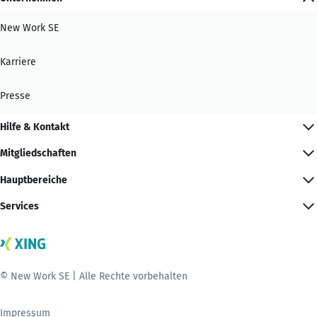
New Work SE
Karriere
Presse
Hilfe & Kontakt
Mitgliedschaften
Hauptbereiche
Services
© New Work SE | Alle Rechte vorbehalten
Impressum