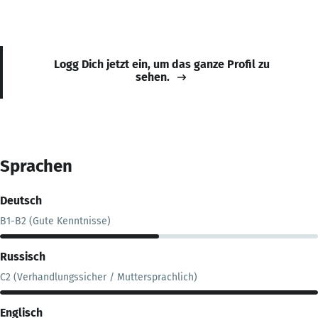
Logg Dich jetzt ein, um das ganze Profil zu
sehen.
Sprachen
Deutsch
B1-B2 (Gute Kenntnisse)
Russisch
C2 (Verhandlungssicher / Muttersprachlich)
Englisch