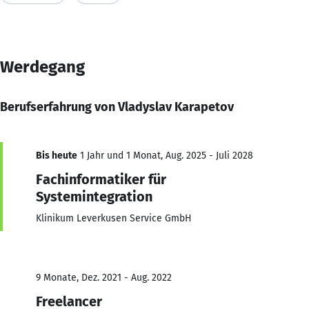
Werdegang
Berufserfahrung von Vladyslav Karapetov
Bis heute
1 Jahr und 1 Monat, Aug. 2025 - Juli 2028
Fachinformatiker für
Systemintegration
Klinikum Leverkusen Service GmbH
9 Monate, Dez. 2021 - Aug. 2022
Freelancer