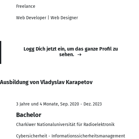
Freelance
Web Developer | Web Designer
Logg Dich jetzt ein, um das ganze Profil zu
sehen.
Ausbildung von Vladyslav Karapetov
3 Jahre und 4 Monate, Sep. 2020 - Dez. 2023
Bachelor
Charkiwer Nationaluniversität für Radioelektronik
Cybersicherheit - Informationssicherheitsmanagement