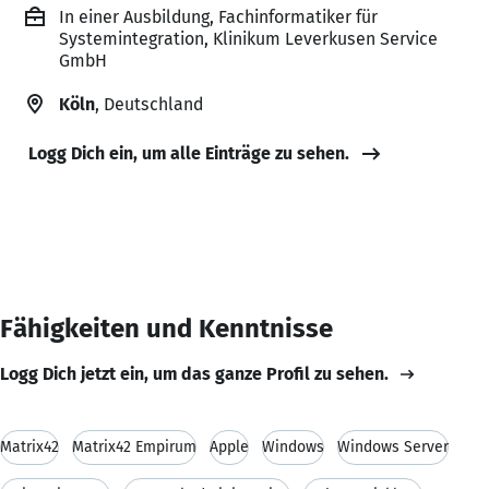
In einer Ausbildung, Fachinformatiker für
Systemintegration, Klinikum Leverkusen Service
GmbH
Köln
, Deutschland
Logg Dich ein, um alle Einträge zu sehen.
Fähigkeiten und Kenntnisse
Logg Dich jetzt ein, um das ganze Profil zu sehen.
Matrix42
Matrix42 Empirum
Apple
Windows
Windows Server