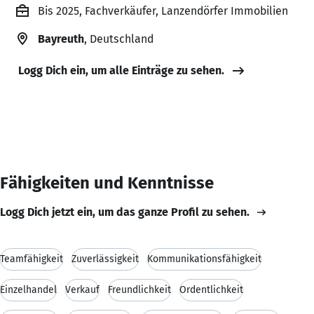
Bis 2025, Fachverkäufer, Lanzendörfer Immobilien
Bayreuth
, Deutschland
Logg Dich ein, um alle Einträge zu sehen.
Fähigkeiten und Kenntnisse
Logg Dich jetzt ein, um das ganze Profil zu sehen.
Teamfähigkeit
Zuverlässigkeit
Kommunikationsfähigkeit
Einzelhandel
Verkauf
Freundlichkeit
Ordentlichkeit