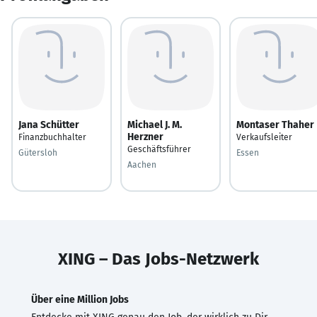
Jana Schütter
Michael J. M.
Montaser Thaher
Herzner
Finanzbuchhalter
Verkaufsleiter
Geschäftsführer
Gütersloh
Essen
Aachen
XING – Das Jobs-Netzwerk
Über eine Million Jobs