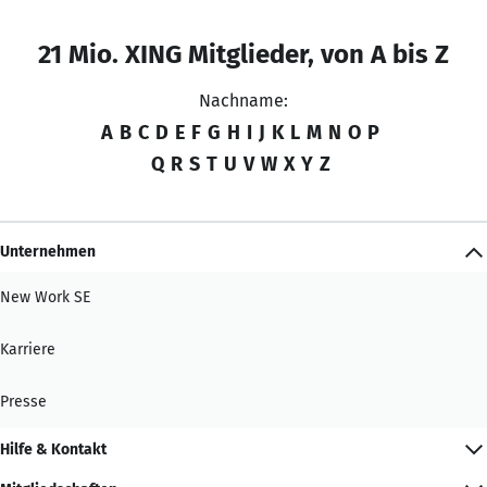
21 Mio. XING Mitglieder, von A bis Z
Nachname:
A
B
C
D
E
F
G
H
I
J
K
L
M
N
O
P
Q
R
S
T
U
V
W
X
Y
Z
Unternehmen
New Work SE
Karriere
Presse
Hilfe & Kontakt