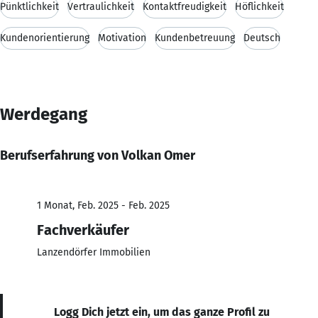
Pünktlichkeit
Vertraulichkeit
Kontaktfreudigkeit
Höflichkeit
Kundenorientierung
Motivation
Kundenbetreuung
Deutsch
Werdegang
Berufserfahrung von Volkan Omer
1 Monat, Feb. 2025 - Feb. 2025
Fachverkäufer
Lanzendörfer Immobilien
Logg Dich jetzt ein, um das ganze Profil zu