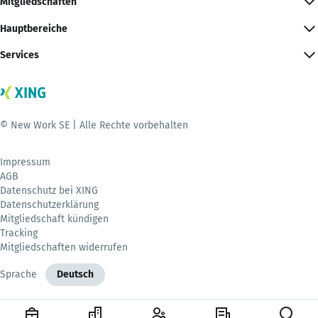
Mitgliedschaften
Hauptbereiche
Services
© New Work SE | Alle Rechte vorbehalten
Impressum
AGB
Datenschutz bei XING
Datenschutzerklärung
Mitgliedschaft kündigen
Tracking
Mitgliedschaften widerrufen
Sprache
Deutsch