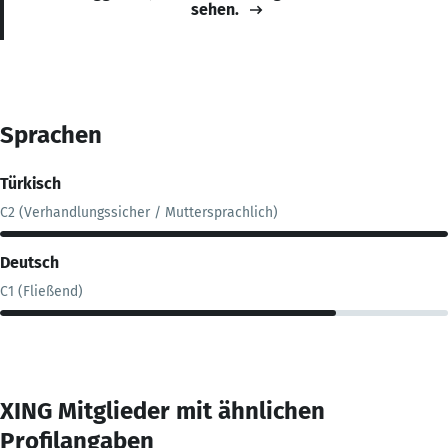
sehen.
Sprachen
Türkisch
C2 (Verhandlungssicher / Muttersprachlich)
Deutsch
C1 (Fließend)
XING Mitglieder mit ähnlichen
Profilangaben