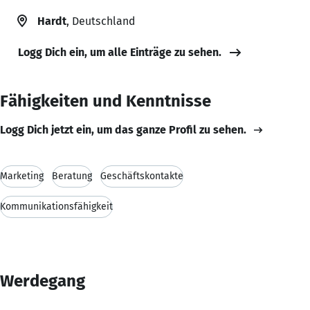
Hardt
, Deutschland
Logg Dich ein, um alle Einträge zu sehen.
Fähigkeiten und Kenntnisse
Logg Dich jetzt ein, um das ganze Profil zu sehen.
Marketing
Beratung
Geschäftskontakte
Kommunikationsfähigkeit
Werdegang