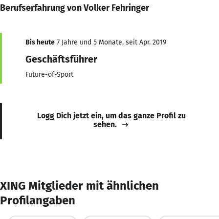
Berufserfahrung von Volker Fehringer
Bis heute
7 Jahre und 5 Monate, seit Apr. 2019
Geschäftsführer
Future-of-Sport
Logg Dich jetzt ein, um das ganze Profil zu
sehen.
XING Mitglieder mit ähnlichen
Profilangaben