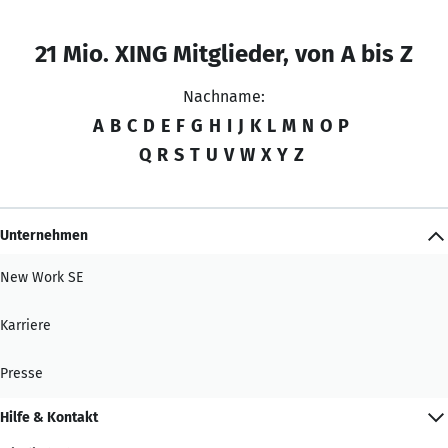
21 Mio. XING Mitglieder, von A bis Z
Nachname:
A
B
C
D
E
F
G
H
I
J
K
L
M
N
O
P
Q
R
S
T
U
V
W
X
Y
Z
Unternehmen
New Work SE
Karriere
Presse
Hilfe & Kontakt