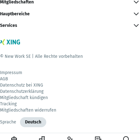
Mitgliedschaften
Hauptbereiche
Services
© New Work SE | Alle Rechte vorbehalten
Impressum
AGB
Datenschutz bei XING
Datenschutzerklärung
Mitgliedschaft kündigen
Tracking
Mitgliedschaften widerrufen
Sprache
Deutsch