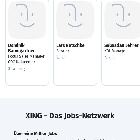
Dominik
Lars Ratschke
Sebastian Lehrer
Baumgartner
Berater
KOL Manager
Focus Sales Manager
Kassel
Berlin
COC Datacenter
Straubing
XING – Das Jobs-Netzwerk
Über eine Million Jobs