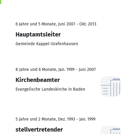
6 Jahre und 5 Monate, Juni 2007 - Okt. 2013
Hauptamtsleiter
Gemeinde Kappel-Grafenhausen
8 Jahre und 6 Monate, Jan. 1999 - Juni 2007
Kirchenbeamter
Evangelische Landeskirche in Baden
5 Jahre und 2 Monate, Dez. 1993 - Jan. 1999
stellvertretender