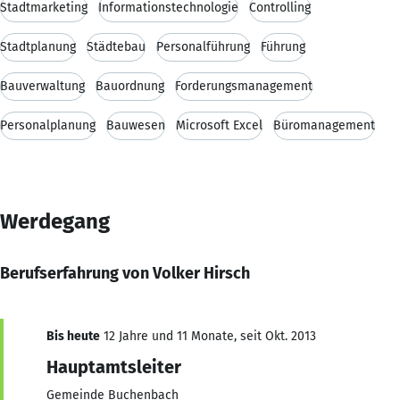
Stadtmarketing
Informationstechnologie
Controlling
Stadtplanung
Städtebau
Personalführung
Führung
Bauverwaltung
Bauordnung
Forderungsmanagement
Personalplanung
Bauwesen
Microsoft Excel
Büromanagement
Werdegang
Berufserfahrung von Volker Hirsch
Bis heute
12 Jahre und 11 Monate, seit Okt. 2013
Hauptamtsleiter
Gemeinde Buchenbach