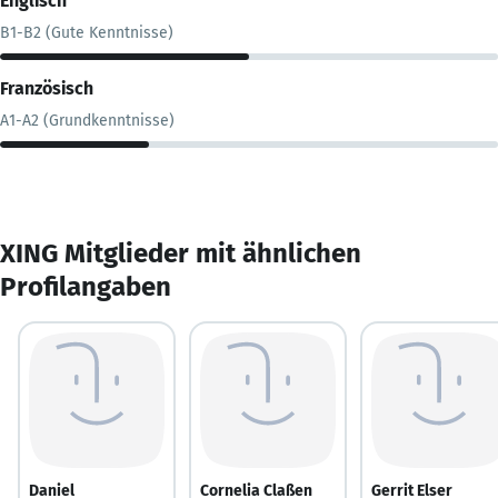
Englisch
B1-B2 (Gute Kenntnisse)
Französisch
A1-A2 (Grundkenntnisse)
XING Mitglieder mit ähnlichen
Profilangaben
Daniel
Cornelia Claßen
Gerrit Elser