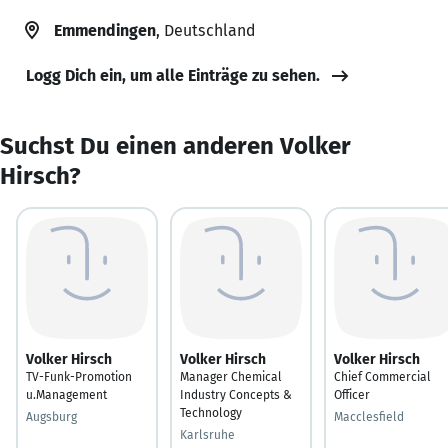
Emmendingen
, Deutschland
Logg Dich ein, um alle Einträge zu sehen.
Suchst Du einen anderen Volker
Hirsch?
Volker Hirsch
Volker Hirsch
Volker Hirsch
TV-Funk-Promotion
Manager Chemical
Chief Commercial
u.Management
Industry Concepts &
Officer
Technology
Augsburg
Macclesfield
Karlsruhe