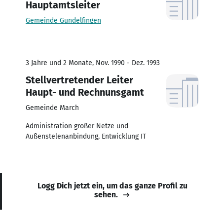
Hauptamtsleiter
Gemeinde Gundelfingen
3 Jahre und 2 Monate, Nov. 1990 - Dez. 1993
Stellvertretender Leiter
Haupt- und Rechnunsgamt
Gemeinde March
Administration großer Netze und
Außenstelenanbindung, Entwicklung IT
Logg Dich jetzt ein, um das ganze Profil zu
sehen.