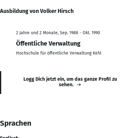
Ausbildung von Volker Hirsch
2 Jahre und 2 Monate, Sep. 1988 - Okt. 1990
Öffentliche Verwaltung
Hochschule für öffentliche Verwaltung Kehl
Logg Dich jetzt ein, um das ganze Profil zu
sehen.
Sprachen